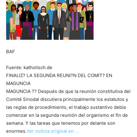
BAF
Fuente: katholisch.de
FINALIZ? LA SEGUNDA REUNI?N DEL COMIT? EN
MAGUNCIA
MAGUNCIA ?? Después de que la reunión constitutiva del
Comité Sinodal discutiera principalmente los estatutos y
las reglas de procedimiento, el trabajo sustantivo debía
comenzar en la segunda reunión del organismo el fin de
semana. Y las tareas que tenemos por delante son
enormes.
Ver noticia original en …