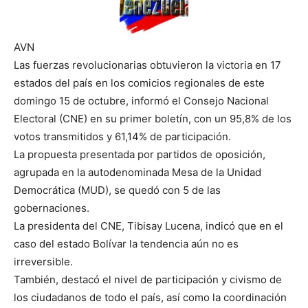
AVN
Las fuerzas revolucionarias obtuvieron la victoria en 17
estados del país en los comicios regionales de este
domingo 15 de octubre, informó el Consejo Nacional
Electoral (CNE) en su primer boletín, con un 95,8% de los
votos transmitidos y 61,14% de participación.
La propuesta presentada por partidos de oposición,
agrupada en la autodenominada Mesa de la Unidad
Democrática (MUD), se quedó con 5 de las
gobernaciones.
La presidenta del CNE, Tibisay Lucena, indicó que en el
caso del estado Bolívar la tendencia aún no es
irreversible.
También, destacó el nivel de participación y civismo de
los ciudadanos de todo el país, así como la coordinación