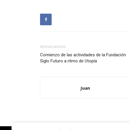
Artículo anterior
Comienzo de las actividades de la Fundación
Siglo Futuro a ritmo de Utopía
Juan