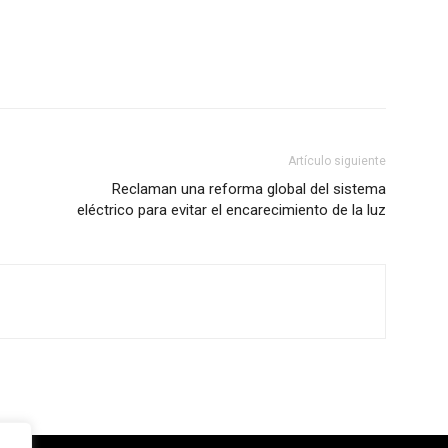
Artículo siguiente
Reclaman una reforma global del sistema
eléctrico para evitar el encarecimiento de la luz