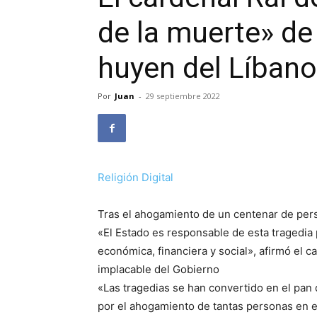
de la muerte» de
huyen del Líbano
Por
Juan
-
29 septiembre 2022
Religión Digital
Tras el ahogamiento de un centenar de per
«El Estado es responsable de esta tragedia p
económica, financiera y social», afirmó el c
implacable del Gobierno
«Las tragedias se han convertido en el pan
por el ahogamiento de tantas personas en e