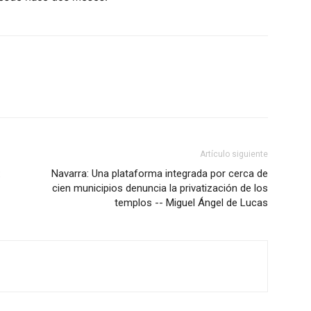
Artículo siguiente
:
Navarra: Una plataforma integrada por cerca de
cien municipios denuncia la privatización de los
templos -- Miguel Ángel de Lucas