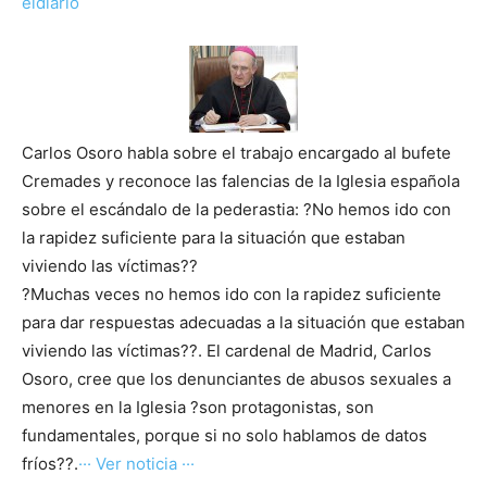
eldiario
Carlos Osoro habla sobre el trabajo encargado al bufete
Cremades y reconoce las falencias de la Iglesia española
sobre el escándalo de la pederastia: ?No hemos ido con
la rapidez suficiente para la situación que estaban
viviendo las víctimas??
?Muchas veces no hemos ido con la rapidez suficiente
para dar respuestas adecuadas a la situación que estaban
viviendo las víctimas??. El cardenal de Madrid, Carlos
Osoro, cree que los denunciantes de abusos sexuales a
menores en la Iglesia ?son protagonistas, son
fundamentales, porque si no solo hablamos de datos
fríos??.
··· Ver noticia ···