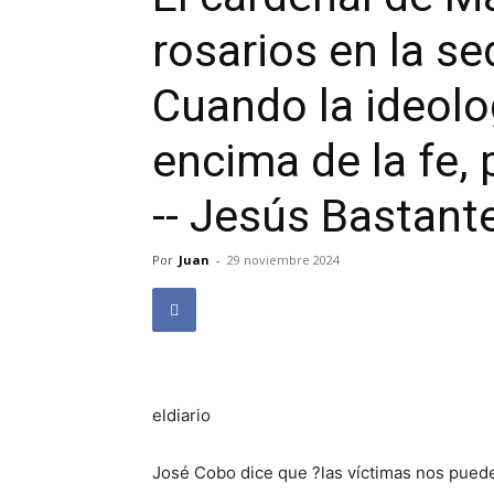
rosarios en la se
Cuando la ideolo
encima de la fe,
-- Jesús Bastant
Por
Juan
-
29 noviembre 2024
eldiario
José Cobo dice que ?las víctimas nos puede