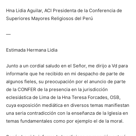
Hna Lidia Aguilar, ACI Presidenta de la Conferencia de
Superiores Mayores Religiosos del Perú
—
Estimada Hermana Lidia
Junto a un cordial saludo en el Señor, me dirijo a Vd para
informarle que he recibido en mi despacho de parte de
algunos fieles, su preocupación por el anuncio de parte
de la CONFER de la presencia en la jurisdicción
eclesiástica de Lima de la Hna Teresa Forcades, OSB,
cuya exposición mediática en diversos temas manifiestan
una seria contradicción con la enseñanza de la Iglesia en
temas fundamentales como por ejemplo el de la moral.