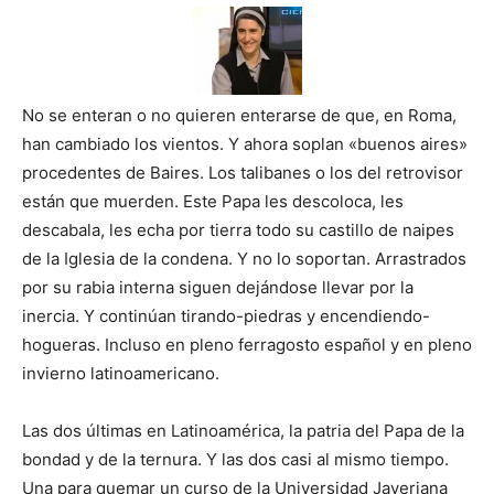
No se enteran o no quieren enterarse de que, en Roma,
han cambiado los vientos. Y ahora soplan «buenos aires»
procedentes de Baires. Los talibanes o los del retrovisor
están que muerden. Este Papa les descoloca, les
descabala, les echa por tierra todo su castillo de naipes
de la Iglesia de la condena. Y no lo soportan. Arrastrados
por su rabia interna siguen dejándose llevar por la
inercia. Y continúan tirando-piedras y encendiendo-
hogueras. Incluso en pleno ferragosto español y en pleno
invierno latinoamericano.
Las dos últimas en Latinoamérica, la patria del Papa de la
bondad y de la ternura. Y las dos casi al mismo tiempo.
Una para quemar un curso de la Universidad Javeriana