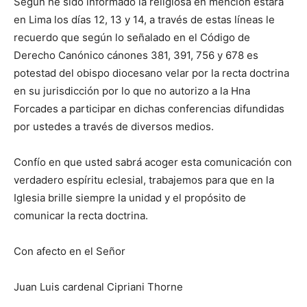
Según he sido informado la religiosa en mención estará
en Lima los días 12, 13 y 14, a través de estas líneas le
recuerdo que según lo señalado en el Código de
Derecho Canónico cánones 381, 391, 756 y 678 es
potestad del obispo diocesano velar por la recta doctrina
en su jurisdicción por lo que no autorizo a la Hna
Forcades a participar en dichas conferencias difundidas
por ustedes a través de diversos medios.
Confío en que usted sabrá acoger esta comunicación con
verdadero espíritu eclesial, trabajemos para que en la
Iglesia brille siempre la unidad y el propósito de
comunicar la recta doctrina.
Con afecto en el Señor
Juan Luis cardenal Cipriani Thorne