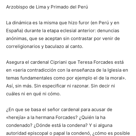
Arzobispo de Lima y Primado del Perú
La dinámica es la misma que hizo furor (en Perú y en
España) durante la etapa eclesial anterior: denuncias
anónimas, que se aceptan sin contrastar por venir de
correligionarios y baculazo al canto.
Asegura el cardenal Cipriani que Teresa Forcades está
en «seria contradicción con la enseñanza de la Iglesia en
temas fundamentales como por ejemplo el de la moral».
Así, sin más. Sin especificar ni razonar. Sin decir ni
cuáles ni en qué ni cómo.
¿En que se basa el señor cardenal para acusar de
«herejía» a la hermana Forcades? ¿Quién la ha
condenado? ¿Dónde está la condena? Y si alguna
autoridad episcopal o papal la condenó, ¿cómo es posible