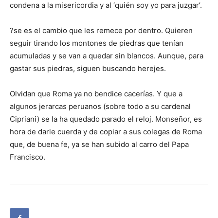
condena a la misericordia y al ‘quién soy yo para juzgar’.
?se es el cambio que les remece por dentro. Quieren
seguir tirando los montones de piedras que tenían
acumuladas y se van a quedar sin blancos. Aunque, para
gastar sus piedras, siguen buscando herejes.
Olvidan que Roma ya no bendice cacerías. Y que a
algunos jerarcas peruanos (sobre todo a su cardenal
Cipriani) se la ha quedado parado el reloj. Monseñor, es
hora de darle cuerda y de copiar a sus colegas de Roma
que, de buena fe, ya se han subido al carro del Papa
Francisco.