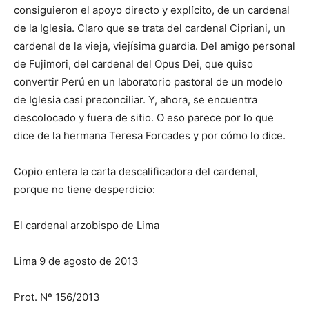
consiguieron el apoyo directo y explícito, de un cardenal
de la Iglesia. Claro que se trata del cardenal Cipriani, un
cardenal de la vieja, viejísima guardia. Del amigo personal
de Fujimori, del cardenal del Opus Dei, que quiso
convertir Perú en un laboratorio pastoral de un modelo
de Iglesia casi preconciliar. Y, ahora, se encuentra
descolocado y fuera de sitio. O eso parece por lo que
dice de la hermana Teresa Forcades y por cómo lo dice.
Copio entera la carta descalificadora del cardenal,
porque no tiene desperdicio:
El cardenal arzobispo de Lima
Lima 9 de agosto de 2013
Prot. Nº 156/2013