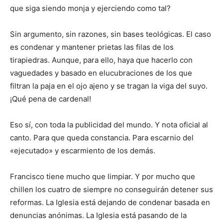
que siga siendo monja y ejerciendo como tal?
Sin argumento, sin razones, sin bases teológicas. El caso
es condenar y mantener prietas las filas de los
tirapiedras. Aunque, para ello, haya que hacerlo con
vaguedades y basado en elucubraciones de los que
filtran la paja en el ojo ajeno y se tragan la viga del suyo.
¡Qué pena de cardenal!
Eso sí, con toda la publicidad del mundo. Y nota oficial al
canto. Para que queda constancia. Para escarnio del
«ejecutado» y escarmiento de los demás.
Francisco tiene mucho que limpiar. Y por mucho que
chillen los cuatro de siempre no conseguirán detener sus
reformas. La Iglesia está dejando de condenar basada en
denuncias anónimas. La Iglesia está pasando de la