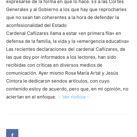
expresarse de la forma en que lo hace. Es a las Cortes
Generales y al Gobierno a los que hay que reprocharles
que no sean tan coherentes a la hora de defender la
aconfesionalidad del Estado
Cardenal Cañizares llama a estar «en primera fila» en
defensa de la familia, la vida y la «emergencia educativa»
Las recientes declaraciones del cardenal Cañizares, de
las que doy por informados a los lectores, han sido
recibidas con críticas en diversos medios de
comunicación. Ayer mismo Rosa María Artal y Jesús
Cintora le dedicaron sendos artículos, con cuyo
contenido estoy de acuerdo, pero que, en mi opinión, no
aciertan en el enfoque.
··· Ver noticia ···