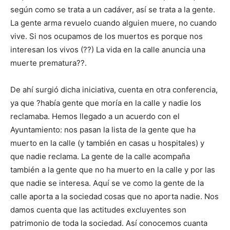
según como se trata a un cadáver, así se trata a la gente.
La gente arma revuelo cuando alguien muere, no cuando
vive. Si nos ocupamos de los muertos es porque nos
interesan los vivos (??) La vida en la calle anuncia una
muerte prematura??.
De ahí surgió dicha iniciativa, cuenta en otra conferencia,
ya que ?había gente que moría en la calle y nadie los
reclamaba. Hemos llegado a un acuerdo con el
Ayuntamiento: nos pasan la lista de la gente que ha
muerto en la calle (y también en casas u hospitales) y
que nadie reclama. La gente de la calle acompaña
también a la gente que no ha muerto en la calle y por las
que nadie se interesa. Aquí se ve como la gente de la
calle aporta a la sociedad cosas que no aporta nadie. Nos
damos cuenta que las actitudes excluyentes son
patrimonio de toda la sociedad. Así conocemos cuanta