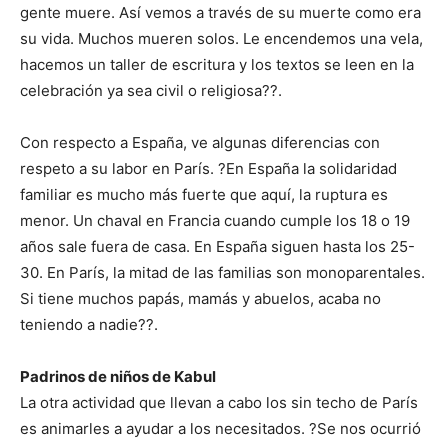
gente muere. Así vemos a través de su muerte como era
su vida. Muchos mueren solos. Le encendemos una vela,
hacemos un taller de escritura y los textos se leen en la
celebración ya sea civil o religiosa??.
Con respecto a España, ve algunas diferencias con
respeto a su labor en París. ?En España la solidaridad
familiar es mucho más fuerte que aquí, la ruptura es
menor. Un chaval en Francia cuando cumple los 18 o 19
años sale fuera de casa. En España siguen hasta los 25-
30. En París, la mitad de las familias son monoparentales.
Si tiene muchos papás, mamás y abuelos, acaba no
teniendo a nadie??.
Padrinos de niños de Kabul
La otra actividad que llevan a cabo los sin techo de París
es animarles a ayudar a los necesitados. ?Se nos ocurrió