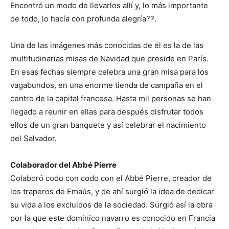
Encontró un modo de llevarlos allí y, lo más importante
de todo, lo hacía con profunda alegría??.
Una de las imágenes más conocidas de él es la de las
multitudinarias misas de Navidad que preside en París.
En esas fechas siempre celebra una gran misa para los
vagabundos, en una enorme tienda de campaña en el
centro de la capital francesa. Hasta mil personas se han
llegado a reunir en ellas para después disfrutar todos
ellos de un gran banquete y así celebrar el nacimiento
del Salvador.
Colaborador del Abbé Pierre
Colaboró codo con codo con el Abbé Pierre, creador de
los traperos de Emaús, y de ahí surgió la idea de dedicar
su vida a los excluidos de la sociedad. Surgió así la obra
por la que este dominico navarro es conocido en Francia