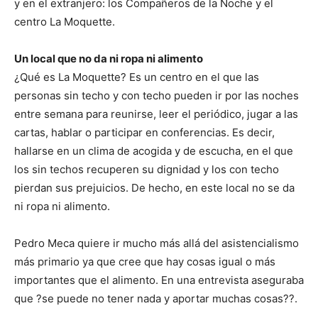
y en el extranjero: los Compañeros de la Noche y el
centro La Moquette.
Un local que no da ni ropa ni alimento
¿Qué es La Moquette? Es un centro en el que las
personas sin techo y con techo pueden ir por las noches
entre semana para reunirse, leer el periódico, jugar a las
cartas, hablar o participar en conferencias. Es decir,
hallarse en un clima de acogida y de escucha, en el que
los sin techos recuperen su dignidad y los con techo
pierdan sus prejuicios. De hecho, en este local no se da
ni ropa ni alimento.
Pedro Meca quiere ir mucho más allá del asistencialismo
más primario ya que cree que hay cosas igual o más
importantes que el alimento. En una entrevista aseguraba
que ?se puede no tener nada y aportar muchas cosas??.