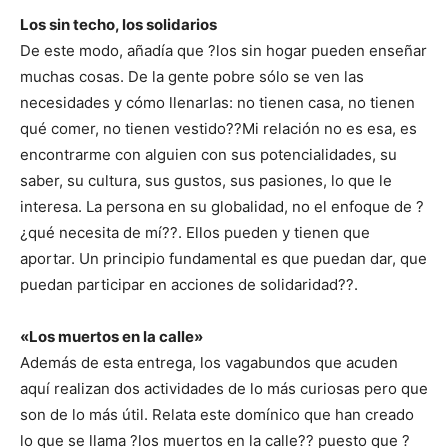
Los sin techo, los solidarios
De este modo, añadía que ?los sin hogar pueden enseñar
muchas cosas. De la gente pobre sólo se ven las
necesidades y cómo llenarlas: no tienen casa, no tienen
qué comer, no tienen vestido??Mi relación no es esa, es
encontrarme con alguien con sus potencialidades, su
saber, su cultura, sus gustos, sus pasiones, lo que le
interesa. La persona en su globalidad, no el enfoque de ?
¿qué necesita de mí??. Ellos pueden y tienen que
aportar. Un principio fundamental es que puedan dar, que
puedan participar en acciones de solidaridad??.
«Los muertos en la calle»
Además de esta entrega, los vagabundos que acuden
aquí realizan dos actividades de lo más curiosas pero que
son de lo más útil. Relata este domínico que han creado
lo que se llama ?los muertos en la calle?? puesto que ?