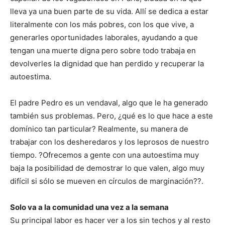
lleva ya una buen parte de su vida. Allí se dedica a estar
literalmente con los más pobres, con los que vive, a
generarles oportunidades laborales, ayudando a que
tengan una muerte digna pero sobre todo trabaja en
devolverles la dignidad que han perdido y recuperar la
autoestima.
El padre Pedro es un vendaval, algo que le ha generado
también sus problemas. Pero, ¿qué es lo que hace a este
domínico tan particular? Realmente, su manera de
trabajar con los desheredaros y los leprosos de nuestro
tiempo. ?Ofrecemos a gente con una autoestima muy
baja la posibilidad de demostrar lo que valen, algo muy
difícil si sólo se mueven en círculos de marginación??.
Solo va a la comunidad una vez a la semana
Su principal labor es hacer ver a los sin techos y al resto