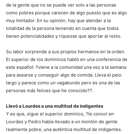
de la gente que no se puede ver solo a las personas
como pobres porque carecen de algo puesto que es algo
muy limitador. En su opinión, hay que atender a la
totalidad de la persona teniendo en cuenta que todos
tienen potencialidades y riquezas que aportar al resto.
Su labor sorprende a sus propios hermanos en la orden.
El superior de los dominicos habló en una conferencia de
este español: ?viene a la comunidad una vez a la semana
para asearse y conseguir algo de comida. Lleva el pelo
largo y parece como un vagabundo pero es una de las
personas más felices que he conocido??.
Llevó a Lourdes a una multitud de indigentes
Y es que, sigue el superior dominico, ?le conocí en
Lourdes y Pedro había llevado a un montón de gente
realmente pobre, una auténtica multitud de indigentes.