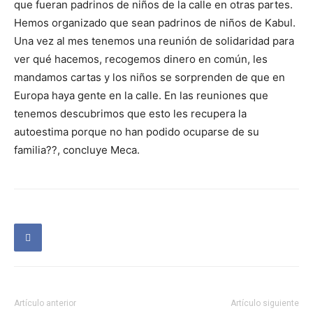
que fueran padrinos de niños de la calle en otras partes.
Hemos organizado que sean padrinos de niños de Kabul.
Una vez al mes tenemos una reunión de solidaridad para
ver qué hacemos, recogemos dinero en común, les
mandamos cartas y los niños se sorprenden de que en
Europa haya gente en la calle. En las reuniones que
tenemos descubrimos que esto les recupera la
autoestima porque no han podido ocuparse de su
familia??, concluye Meca.
Artículo anterior
Artículo siguiente