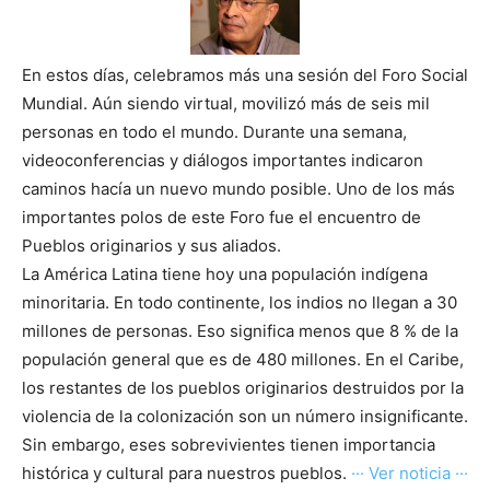
En estos días, celebramos más una sesión del Foro Social
Mundial. Aún siendo virtual, movilizó más de seis mil
personas en todo el mundo. Durante una semana,
videoconferencias y diálogos importantes indicaron
caminos hacía un nuevo mundo posible. Uno de los más
importantes polos de este Foro fue el encuentro de
Pueblos originarios y sus aliados.
La América Latina tiene hoy una populación indígena
minoritaria. En todo continente, los indios no llegan a 30
millones de personas. Eso significa menos que 8 % de la
populación general que es de 480 millones. En el Caribe,
los restantes de los pueblos originarios destruidos por la
violencia de la colonización son un número insignificante.
Sin embargo, eses sobrevivientes tienen importancia
histórica y cultural para nuestros pueblos.
··· Ver noticia ···