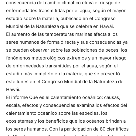
consecuencia del cambio climático eleva el riesgo de
enfermedades transmitidas por el agua, según el mayor
estudio sobre la materia, publicado en el Congreso
Mundial de la Naturaleza que se celebra en Hawái.
El aumento de las temperaturas marinas afecta a los
seres humanos de forma directa y sus consecuencias ya
se pueden observar sobre las poblaciones de peces, los
fenómenos meteorológicos extremos y un mayor riesgo
de enfermedades transmitidas por el agua, según el
estudio más completo en la materia, que se presentó
este lunes en el Congreso Mundial de la Naturaleza de
Hawái.
El informe Qué es el calentamiento oceánico: causas,
escala, efectos y consecuencias examina los efectos del
calentamiento oceánico sobre las especies, los
ecosistemas y los beneficios que los océanos brindan a
los seres humanos. Con la participación de 80 científicos