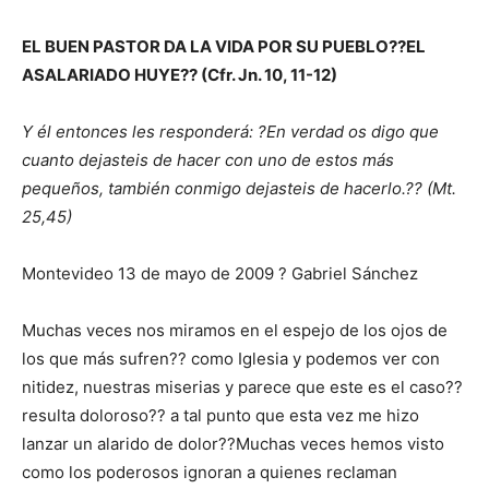
EL BUEN PASTOR DA LA VIDA POR SU PUEBLO??EL
ASALARIADO HUYE?? (Cfr. Jn. 10, 11-12)
Y él entonces les responderá: ?En verdad os digo que
cuanto dejasteis de hacer con uno de estos más
pequeños, también conmigo dejasteis de hacerlo.?? (Mt.
25,45)
Montevideo 13 de mayo de 2009 ? Gabriel Sánchez
Muchas veces nos miramos en el espejo de los ojos de
los que más sufren?? como Iglesia y podemos ver con
nitidez, nuestras miserias y parece que este es el caso??
resulta doloroso?? a tal punto que esta vez me hizo
lanzar un alarido de dolor??Muchas veces hemos visto
como los poderosos ignoran a quienes reclaman