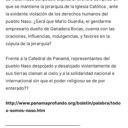
que se mantiene la jerarquía de la Iglesia Católica , ante
la evidente violación de los derechos humanos del
pueblo Naso. ¿Será que Mario Guardia, el gendarme
empresario dueño de Ganadera Bocas, cuenta con las
oraciones, influencias, indulgencias, y favores en la
cúpula de la jerarquía?
Frente a la Catedral de Panamá, representantes del
pueblo Naso despojado y desalojado violentamente de
sus tierras claman al cielo y a la solidaridad nacional e
internacional sin que el poder religioso se de por
enterado??
http://www.panamaprofundo.org/boletin/palabra/todo
s-somos-naso.htm
—————————————————-