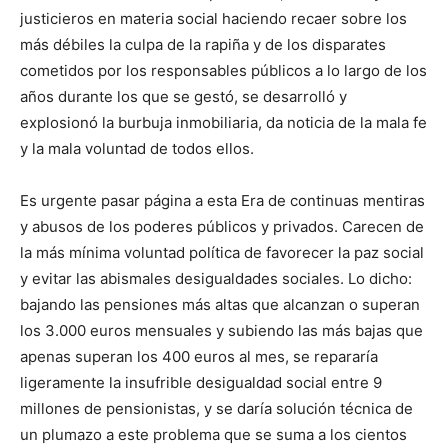
justicieros en materia social haciendo recaer sobre los
más débiles la culpa de la rapiña y de los disparates
cometidos por los responsables públicos a lo largo de los
años durante los que se gestó, se desarrolló y
explosionó la burbuja inmobiliaria, da noticia de la mala fe
y la mala voluntad de todos ellos.
Es urgente pasar página a esta Era de continuas mentiras
y abusos de los poderes públicos y privados. Carecen de
la más mínima voluntad política de favorecer la paz social
y evitar las abismales desigualdades sociales. Lo dicho:
bajando las pensiones más altas que alcanzan o superan
los 3.000 euros mensuales y subiendo las más bajas que
apenas superan los 400 euros al mes, se repararía
ligeramente la insufrible desigualdad social entre 9
millones de pensionistas, y se daría solución técnica de
un plumazo a este problema que se suma a los cientos