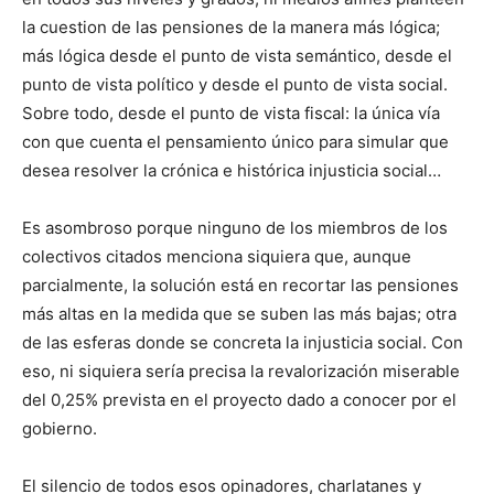
la cuestion de las pensiones de la manera más lógica;
más lógica desde el punto de vista semántico, desde el
punto de vista político y desde el punto de vista social.
Sobre todo, desde el punto de vista fiscal: la única vía
con que cuenta el pensamiento único para simular que
desea resolver la crónica e histórica injusticia social…
Es asombroso porque ninguno de los miembros de los
colectivos citados menciona siquiera que, aunque
parcialmente, la solución está en recortar las pensiones
más altas en la medida que se suben las más bajas; otra
de las esferas donde se concreta la injusticia social. Con
eso, ni siquiera sería precisa la revalorización miserable
del 0,25% prevista en el proyecto dado a conocer por el
gobierno.
El silencio de todos esos opinadores, charlatanes y