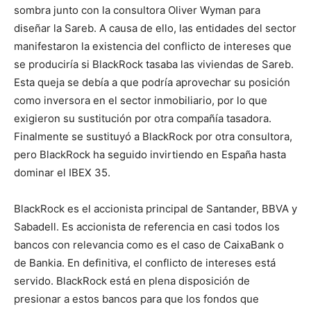
sombra junto con la consultora Oliver Wyman para
diseñar la Sareb. A causa de ello, las entidades del sector
manifestaron la existencia del conflicto de intereses que
se produciría si BlackRock tasaba las viviendas de Sareb.
Esta queja se debía a que podría aprovechar su posición
como inversora en el sector inmobiliario, por lo que
exigieron su sustitución por otra compañía tasadora.
Finalmente se sustituyó a BlackRock por otra consultora,
pero BlackRock ha seguido invirtiendo en España hasta
dominar el IBEX 35.
BlackRock es el accionista principal de Santander, BBVA y
Sabadell. Es accionista de referencia en casi todos los
bancos con relevancia como es el caso de CaixaBank o
de Bankia. En definitiva, el conflicto de intereses está
servido. BlackRock está en plena disposición de
presionar a estos bancos para que los fondos que