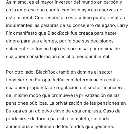
Asimismo, es el mayor inversor del mundo en carbón y
es la empresa que cuenta con las mayores reservas de
este mineral. Con respecto a este último punto, resultan
inquietantes las palabras de su consejero delegado. Larry
Fink manifestó que BlackRock fue creada para hacer
dinero para sus clientes, por lo que sus decisiones
solamente se toman bajo esta premisa, por encima de
cualquier consideración social o medioambiental.
Por otro lado, BlackRock también domina el sector
financiero en Europa. Actúa con determinación contra
cualquier propuesta de regulación del sector financiero,
del mismo modo que promueve la privatización de las
pensiones públicas. La privatización de las pensiones en
Europa es un objetivo clave de esta empresa. Caso de
producirse de forma parcial o completa, sin duda
aumentaría el volumen de los fondos que gestiona.