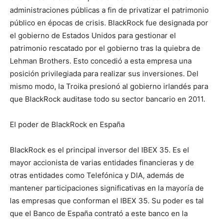
administraciones públicas a fin de privatizar el patrimonio
público en épocas de crisis. BlackRock fue designada por
el gobierno de Estados Unidos para gestionar el
patrimonio rescatado por el gobierno tras la quiebra de
Lehman Brothers. Esto concedió a esta empresa una
posición privilegiada para realizar sus inversiones. Del
mismo modo, la Troika presionó al gobierno irlandés para
que BlackRock auditase todo su sector bancario en 2011.
El poder de BlackRock en España
BlackRock es el principal inversor del IBEX 35. Es el
mayor accionista de varias entidades financieras y de
otras entidades como Telefónica y DIA, además de
mantener participaciones significativas en la mayoría de
las empresas que conforman el IBEX 35. Su poder es tal
que el Banco de España contrató a este banco en la