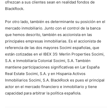
ofrezcan a sus clientes sean en realidad fondos de
BlackRock.
Por otro lado, también es determinante su posición en el
mercado inmobiliario. Junto con el control de la banca
que hemos descrito, también es accionista en las
principales empresas inmobiliarias. Es el accionista de
referencia de las dos mayores Socimi españolas, que
están cotizadas en el IBEX 35: Merlin Properties Socimi,
S.A. e Inmobiliaria Colonial Socimi, S.A. También
mantiene participaciones significativas en Lar España
Real Estate Socimi, S.A. y en Hispania Activos
Inmobiliarios Socimi, S.A. BlackRock es pues el principal
actor en el mercado financiero e inmobiliario y tiene
capacidad para arbitrar la política española.