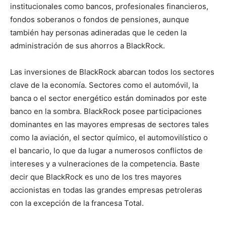
institucionales como bancos, profesionales financieros,
fondos soberanos o fondos de pensiones, aunque
también hay personas adineradas que le ceden la
administración de sus ahorros a BlackRock.
Las inversiones de BlackRock abarcan todos los sectores
clave de la economía. Sectores como el automóvil, la
banca o el sector energético están dominados por este
banco en la sombra. BlackRock posee participaciones
dominantes en las mayores empresas de sectores tales
como la aviación, el sector químico, el automovilístico o
el bancario, lo que da lugar a numerosos conflictos de
intereses y a vulneraciones de la competencia. Baste
decir que BlackRock es uno de los tres mayores
accionistas en todas las grandes empresas petroleras
con la excepción de la francesa Total.