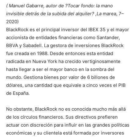
( Manuel Gabarre, autor de ?Tocar fondo: la mano
invisible detrás de la subida del alquiler? ,La
marea, 7–
2020)
BlackRock es el principal inversor del IBEX 35 y el mayor
accionista de entidades financieras como Santander,
BBVA y Sabadell. La gestora de inversiones BlackRock
fue creada en 1988. Desde entonces esta entidad
radicada en Nueva York ha crecido vertiginosamente
hasta llegar a ser el mayor banco en la sombra del
mundo. Gestiona bienes por valor de 6 billones de
dólares, una cantidad que equivale a cinco veces el PIB
de España.
No obstante, BlackRock no es conocida mucho más allá
de los círculos financieros. Sus directivos prefieren
actuar con discreción para influir en las grandes políticas
económicas y su clientela está formada por inversores