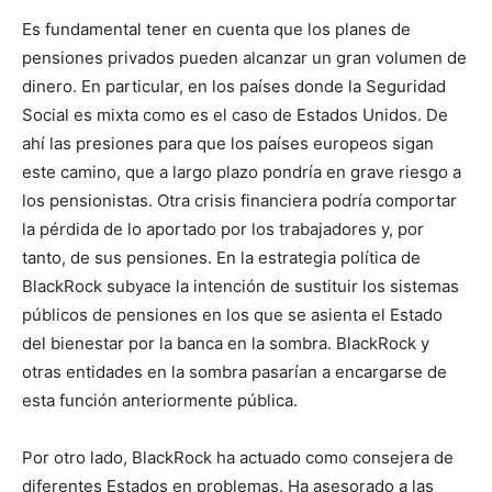
Es fundamental tener en cuenta que los planes de
pensiones privados pueden alcanzar un gran volumen de
dinero. En particular, en los países donde la Seguridad
Social es mixta como es el caso de Estados Unidos. De
ahí las presiones para que los países europeos sigan
este camino, que a largo plazo pondría en grave riesgo a
los pensionistas. Otra crisis financiera podría comportar
la pérdida de lo aportado por los trabajadores y, por
tanto, de sus pensiones. En la estrategia política de
BlackRock subyace la intención de sustituir los sistemas
públicos de pensiones en los que se asienta el Estado
del bienestar por la banca en la sombra. BlackRock y
otras entidades en la sombra pasarían a encargarse de
esta función anteriormente pública.
Por otro lado, BlackRock ha actuado como consejera de
diferentes Estados en problemas. Ha asesorado a las