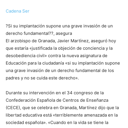
Cadena Ser
?Si su implantación supone una grave invasión de un
derecho fundamental??, asegura
El arzobispo de Granada, Javier Martínez, aseguró hoy
que estaría «justificada la objeción de conciencia y la
desobediencia civil» contra la nueva asignatura de
Educación para la ciudadanía «si su implantación supone
una grave invasión de un derecho fundamental de los
padres y no se cuida este derecho».
Durante su intervención en el 34 congreso de la
Confederación Española de Centros de Enseñanza
(CECE), que se celebra en Granada, Martínez dijo que la
libertad educativa está «terriblemente amenazada en la
sociedad española». «Cuando en la vida se tiene la