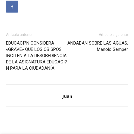
Artículo anterior
Artículo siguiente
EDUCACI?N CONSIDERA
ANDABAN SOBRE LAS AGUAS.
«GRAVE» QUE LOS OBISPOS
Manolo Semper
INCITEN A LA DESOBEDIENCIA
DE LA ASIGNATURA EDUCACI?
N PARA LA CIUDADANÍA
Juan