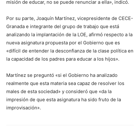
misión de educar, no se puede renunciar a ella», indicó.
Por su parte, Joaquín Martínez, vicepresidente de CECE-
Granada e integrante del grupo de trabajo que está
analizando la implantación de la LOE, afirmó respecto a la
nueva asignatura propuesta por el Gobierno que es
«difícil de entender la desconfianza de la clase política en
la capacidad de los padres para educar a los hijos».
Martínez se preguntó «si el Gobierno ha analizado
realmente que esta materia sea capaz de resolver los
males de esta sociedad» y consideró que «da la
impresión de que esta asignatura ha sido fruto de la
improvisación».