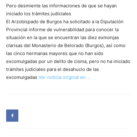
Pero desmiente las informaciones de que se hayan
iniciado los trámites judiciales
El Arzobispado de Burgos ha solicitado a la Diputación
Provincial informe de vulnerabilidad para conocer la
situación en la que se encuentran las diez exmonjas
clarisas del Monasterio de Belorado (Burgos), así como
las cinco hermanas mayores que no han sido
excomulgadas por un delito de cisma, pero no ha iniciado
trámites judiciales para el desahucio de las
excomulgadas
Ver noticia original en …