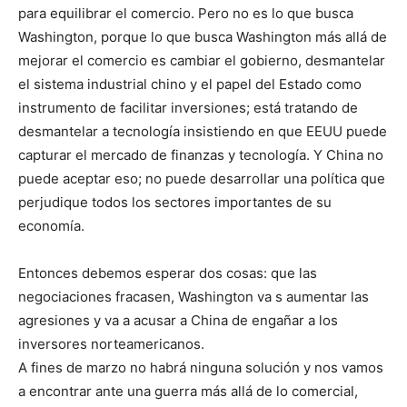
para equilibrar el comercio. Pero no es lo que busca
Washington, porque lo que busca Washington más allá de
mejorar el comercio es cambiar el gobierno, desmantelar
el sistema industrial chino y el papel del Estado como
instrumento de facilitar inversiones; está tratando de
desmantelar a tecnología insistiendo en que EEUU puede
capturar el mercado de finanzas y tecnología. Y China no
puede aceptar eso; no puede desarrollar una política que
perjudique todos los sectores importantes de su
economía.
Entonces debemos esperar dos cosas: que las
negociaciones fracasen, Washington va s aumentar las
agresiones y va a acusar a China de engañar a los
inversores norteamericanos.
A fines de marzo no habrá ninguna solución y nos vamos
a encontrar ante una guerra más allá de lo comercial,