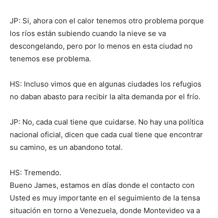
JP: Si, ahora con el calor tenemos otro problema porque
los ríos están subiendo cuando la nieve se va
descongelando, pero por lo menos en esta ciudad no
tenemos ese problema.
HS: Incluso vimos que en algunas ciudades los refugios
no daban abasto para recibir la alta demanda por el frío.
JP: No, cada cual tiene que cuidarse. No hay una política
nacional oficial, dicen que cada cual tiene que encontrar
su camino, es un abandono total.
HS: Tremendo.
Bueno James, estamos en días donde el contacto con
Usted es muy importante en el seguimiento de la tensa
situación en torno a Venezuela, donde Montevideo va a