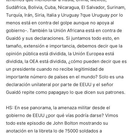
Sudáfrica, Bolivia, Cuba, Nicaragua, El Salvador, Surinam,
Turquía, Irán, Siria, Italia y Uruguay ?que Uruguay por lo
menos está en contra del golpe aunque no apoya al
gobierno-. También la Unión Africana está en contra de
Guaidó y sus declaraciones. Si juntamos todo esto, en
tamaño, extensión e importancia, debemos decir que la
opinión pública está dividida, la Unión Europea está
dividida, la OEA está dividida, ¿cómo pueden decir que es
un presidente cuando no recibe legitimidad de
importante número de países en el mundo? Solo es una
declaración unilateral por parte de EEUU y el señor
Guaidó repite como papagayo lo que dicen sus patrones.
HS: En ese panorama, la amenaza militar desde el
gobierno de EEUU ¿por qué vías podría darse? Vimos
todo este episodio de John Bolton mostrando su
anotación en la libreta lo de ?5000 soldados a