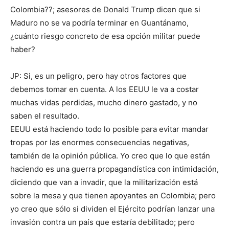
Colombia??; asesores de Donald Trump dicen que si
Maduro no se va podría terminar en Guantánamo,
¿cuánto riesgo concreto de esa opción militar puede
haber?
JP: Si, es un peligro, pero hay otros factores que
debemos tomar en cuenta. A los EEUU le va a costar
muchas vidas perdidas, mucho dinero gastado, y no
saben el resultado.
EEUU está haciendo todo lo posible para evitar mandar
tropas por las enormes consecuencias negativas,
también de la opinión pública. Yo creo que lo que están
haciendo es una guerra propagandística con intimidación,
diciendo que van a invadir, que la militarización está
sobre la mesa y que tienen apoyantes en Colombia; pero
yo creo que sólo si dividen el Ejército podrían lanzar una
invasión contra un país que estaría debilitado; pero