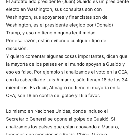
El autotitulado presidente (Juan) Guaidó es un presidente
electo en Washington, sus consultas son con
Washington, sus apoyantes y financistas son de
Washington, es el presidente elegido por (Donald)
Trump, y eso no tiene ninguna legitimidad.
Por esa razón, están evitando cualquier tipo de
discusión.
Y quiero comentar algunas cosas importantes, dicen que
la mayoría de los países en el mundo apoyan a Guaidó y
eso es falso. Por ejemplo si analizamos el voto en la OEA,
con la cabecilla de Luis Almagro, sólo tienen 16 de los 34
miembros. Es decir, Almagro no tiene ni mayoría en la
OEA; son 18 en contra del golpe y 16 a favor.
Lo mismo en Naciones Unidas, donde incluso el
Secretario General se opone al golpe de Guaidó. Si
analizamos los países que están apoyando a Maduro,
tenemos que mencionar a Rusia, China, México,