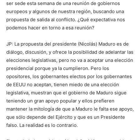
ser sede esta semana de una reunión de gobiernos
europeos y algunos de nuestra región, buscando una
propuesta de salida al conflicto. ¿Qué expectativa nos
podemos hacer en torno a esa reunión?
JP: La propuesta del presidente (Nicolás) Maduro es de
diálogo, discusión, y ofrece la posibilidad de adelantar las
elecciones legislativas, pero no va a aceptar una elección
presidencial porque ya la cumplieron. Pero los
opositores, los gobernantes electos por los gobernantes
de EEUU no aceptan, tienen miedo de una elección
legislativa, muestran que el gobierno de Maduro sigue
teniendo un gran apoyo popular y ellos prefieren
mantener la mitología de que a Maduro le falta ese apoyo,
que sólo depende del Ejército y que es un Presidente
falso. La realidad es lo contrario.