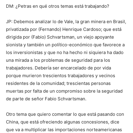
DM: ¿Petras en qué otros temas está trabajando?
JP: Debemos analizar lo de Vale, la gran minera en Brasil,
privatizada por (Fernando) Henrique Cardoso; que está
dirigida por (Fabio) Schvartsman, un viejo apoyante
sionista y también un político-económico que favorece a
los inversionistas y que no ha hecho ni siquiera ha dado
una mirada a los problemas de seguridad para los
trabajadores. Debería ser encarcelado de por vida
porque murieron trescientos trabajadores y vecinos
residentes de la comunidad; trescientas personas
muertas por falta de un compromiso sobre la seguridad
de parte de señor Fabio Schvartsman.
Otro tema que quiero comentar lo que está pasando con
China, que está ofreciendo algunas concesiones, dice
que va a multiplicar las importaciones norteamericanas