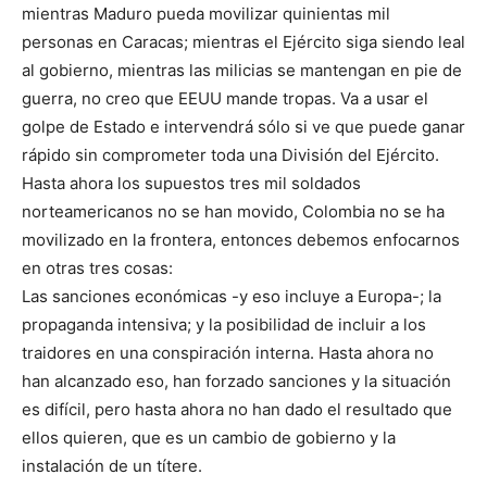
mientras Maduro pueda movilizar quinientas mil
personas en Caracas; mientras el Ejército siga siendo leal
al gobierno, mientras las milicias se mantengan en pie de
guerra, no creo que EEUU mande tropas. Va a usar el
golpe de Estado e intervendrá sólo si ve que puede ganar
rápido sin comprometer toda una División del Ejército.
Hasta ahora los supuestos tres mil soldados
norteamericanos no se han movido, Colombia no se ha
movilizado en la frontera, entonces debemos enfocarnos
en otras tres cosas:
Las sanciones económicas -y eso incluye a Europa-; la
propaganda intensiva; y la posibilidad de incluir a los
traidores en una conspiración interna. Hasta ahora no
han alcanzado eso, han forzado sanciones y la situación
es difícil, pero hasta ahora no han dado el resultado que
ellos quieren, que es un cambio de gobierno y la
instalación de un títere.