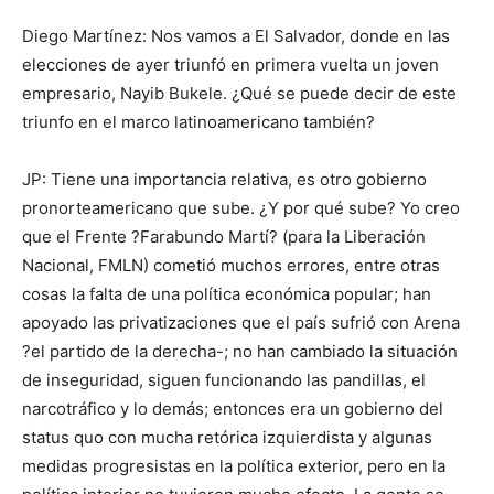
Diego Martínez: Nos vamos a El Salvador, donde en las
elecciones de ayer triunfó en primera vuelta un joven
empresario, Nayib Bukele. ¿Qué se puede decir de este
triunfo en el marco latinoamericano también?
JP: Tiene una importancia relativa, es otro gobierno
pronorteamericano que sube. ¿Y por qué sube? Yo creo
que el Frente ?Farabundo Martí? (para la Liberación
Nacional, FMLN) cometió muchos errores, entre otras
cosas la falta de una política económica popular; han
apoyado las privatizaciones que el país sufrió con Arena
?el partido de la derecha-; no han cambiado la situación
de inseguridad, siguen funcionando las pandillas, el
narcotráfico y lo demás; entonces era un gobierno del
status quo con mucha retórica izquierdista y algunas
medidas progresistas en la política exterior, pero en la