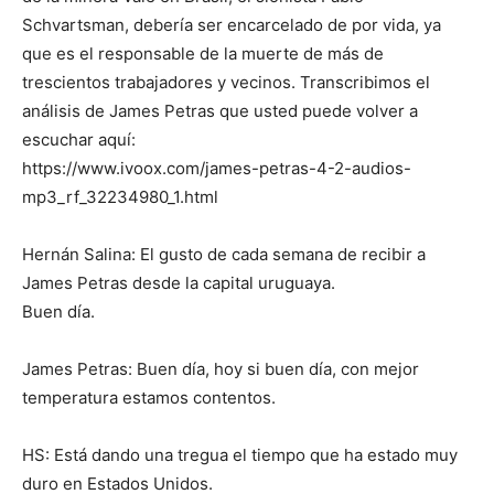
Schvartsman, debería ser encarcelado de por vida, ya
que es el responsable de la muerte de más de
trescientos trabajadores y vecinos. Transcribimos el
análisis de James Petras que usted puede volver a
escuchar aquí:
https://www.ivoox.com/james-petras-4-2-audios-
mp3_rf_32234980_1.html
Hernán Salina: El gusto de cada semana de recibir a
James Petras desde la capital uruguaya.
Buen día.
James Petras: Buen día, hoy si buen día, con mejor
temperatura estamos contentos.
HS: Está dando una tregua el tiempo que ha estado muy
duro en Estados Unidos.