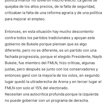
política interior no tuvieron mucho efecto. La gente se
quejaba de los altos precios, de la falta de seguridad,
criticaban la falta de una reforma agraria y de una política
para mejorar el empleo.
Entonces, en esta situación hay mucho descontento
contra todos los partidos tradicionales y apoyan este
gobierno de Bukele porque piensan que es algo
diferente, pero no es diferente, es un partido con una
fachada progresista, porque el elegido Presidente, Nayib
Bukele, fue miembro del FMLN, hizo críticas, algunas
justas, pero después se junto con los conservadores y
entonces ganó con la mayoría de los votos, en segundo
lugar quedó la ultraderecha de Arena y en tercer lugar el
FMLN con solo el 15% del electorado.
Necesitan una autocritica profunda porque la izquierda
no puede gobernar con un programa de derecha.