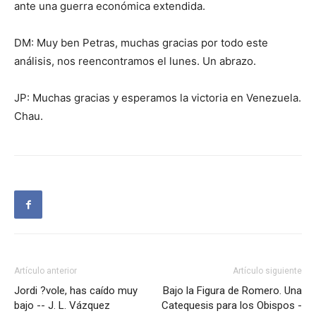
ante una guerra económica extendida.
DM: Muy ben Petras, muchas gracias por todo este
análisis, nos reencontramos el lunes. Un abrazo.
JP: Muchas gracias y esperamos la victoria en Venezuela.
Chau.
Artículo anterior
Artículo siguiente
Jordi ?vole, has caído muy
Bajo la Figura de Romero. Una
bajo -- J. L. Vázquez
Catequesis para los Obispos -