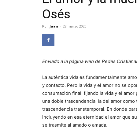
Osés
Por
Juan
-
28 marzo 2020
Enviado a la página web de Redes Cristiana
La auténtica vida es fundamentalmente amor,
y contacto. Pero la vida y el amor no se opo
consumación final, fijando la vida y el amor
una doble trascendencia, la del amor como 
trascendencia transtemporal. En donde para
incluyendo en esa eternidad el amor que su
se trasmite al amado o amada.