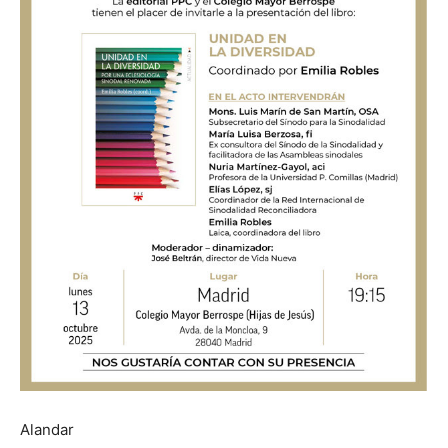
Alandar