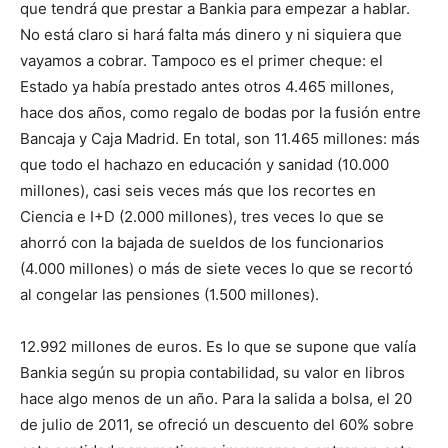
que tendrá que prestar a Bankia para empezar a hablar.
No está claro si hará falta más dinero y ni siquiera que
vayamos a cobrar. Tampoco es el primer cheque: el
Estado ya había prestado antes otros 4.465 millones,
hace dos años, como regalo de bodas por la fusión entre
Bancaja y Caja Madrid. En total, son 11.465 millones: más
que todo el hachazo en educación y sanidad (10.000
millones), casi seis veces más que los recortes en
Ciencia e I+D (2.000 millones), tres veces lo que se
ahorró con la bajada de sueldos de los funcionarios
(4.000 millones) o más de siete veces lo que se recortó
al congelar las pensiones (1.500 millones).
12.992 millones de euros. Es lo que se supone que valía
Bankia según su propia contabilidad, su valor en libros
hace algo menos de un año. Para la salida a bolsa, el 20
de julio de 2011, se ofreció un descuento del 60% sobre