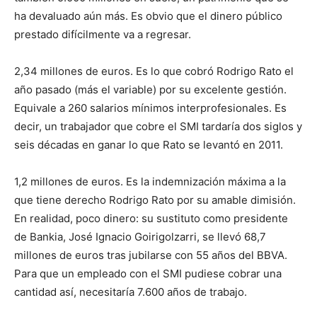
ha devaluado aún más. Es obvio que el dinero público
prestado difícilmente va a regresar.
2,34 millones de euros. Es lo que cobró Rodrigo Rato el
año pasado (más el variable) por su excelente gestión.
Equivale a 260 salarios mínimos interprofesionales. Es
decir, un trabajador que cobre el SMI tardaría dos siglos y
seis décadas en ganar lo que Rato se levantó en 2011.
1,2 millones de euros. Es la indemnización máxima a la
que tiene derecho Rodrigo Rato por su amable dimisión.
En realidad, poco dinero: su sustituto como presidente
de Bankia, José Ignacio Goirigolzarri, se llevó 68,7
millones de euros tras jubilarse con 55 años del BBVA.
Para que un empleado con el SMI pudiese cobrar una
cantidad así, necesitaría 7.600 años de trabajo.