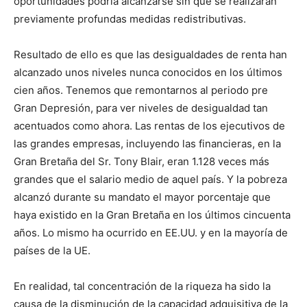
oportunidades podría alcanzarse sin que se realizaran
previamente profundas medidas redistributivas.
Resultado de ello es que las desigualdades de renta han
alcanzado unos niveles nunca conocidos en los últimos
cien años. Tenemos que remontarnos al periodo pre
Gran Depresión, para ver niveles de desigualdad tan
acentuados como ahora. Las rentas de los ejecutivos de
las grandes empresas, incluyendo las financieras, en la
Gran Bretaña del Sr. Tony Blair, eran 1.128 veces más
grandes que el salario medio de aquel país. Y la pobreza
alcanzó durante su mandato el mayor porcentaje que
haya existido en la Gran Bretaña en los últimos cincuenta
años. Lo mismo ha ocurrido en EE.UU. y en la mayoría de
países de la UE.
En realidad, tal concentración de la riqueza ha sido la
causa de la disminución de la capacidad adquisitiva de la