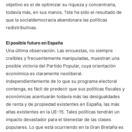
objetivo es el de optimizar su riqueza y concentrarla,
todavía más, en sus manos. ?ste ha sido el resultado de
que la socialdemocracia abandonara las políticas
redistributivas.
El posible futuro en España
Una última observación. Las encuestas, no siempre
creíbles y frecuentemente manipuladas, muestran una
posible victoria del Partido Popular, cuya orientación
económica es claramente neoliberal.
Independientemente de lo que su programa electoral
contenga, es fácil de predecir que sus políticas fiscales y
económicas acentuarán todavía más las desigualdades
de renta y de propiedad existentes en España, las más
altas existentes en la UE-15. Tales políticas tendrán un
impacto devastador para el bienestar de las clases
populares. Lo que está ocurriendo en la Gran Bretaña es