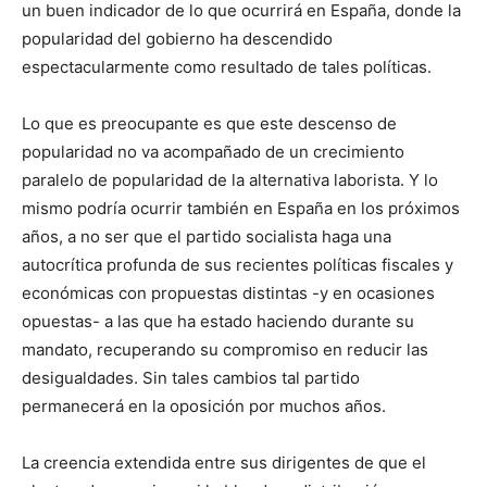
un buen indicador de lo que ocurrirá en España, donde la
popularidad del gobierno ha descendido
espectacularmente como resultado de tales políticas.
Lo que es preocupante es que este descenso de
popularidad no va acompañado de un crecimiento
paralelo de popularidad de la alternativa laborista. Y lo
mismo podría ocurrir también en España en los próximos
años, a no ser que el partido socialista haga una
autocrítica profunda de sus recientes políticas fiscales y
económicas con propuestas distintas -y en ocasiones
opuestas- a las que ha estado haciendo durante su
mandato, recuperando su compromiso en reducir las
desigualdades. Sin tales cambios tal partido
permanecerá en la oposición por muchos años.
La creencia extendida entre sus dirigentes de que el