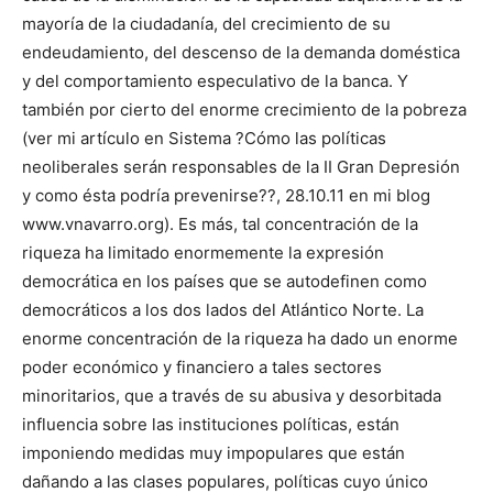
mayoría de la ciudadanía, del crecimiento de su
endeudamiento, del descenso de la demanda doméstica
y del comportamiento especulativo de la banca. Y
también por cierto del enorme crecimiento de la pobreza
(ver mi artículo en Sistema ?Cómo las políticas
neoliberales serán responsables de la II Gran Depresión
y como ésta podría prevenirse??, 28.10.11 en mi blog
www.vnavarro.org). Es más, tal concentración de la
riqueza ha limitado enormemente la expresión
democrática en los países que se autodefinen como
democráticos a los dos lados del Atlántico Norte. La
enorme concentración de la riqueza ha dado un enorme
poder económico y financiero a tales sectores
minoritarios, que a través de su abusiva y desorbitada
influencia sobre las instituciones políticas, están
imponiendo medidas muy impopulares que están
dañando a las clases populares, políticas cuyo único