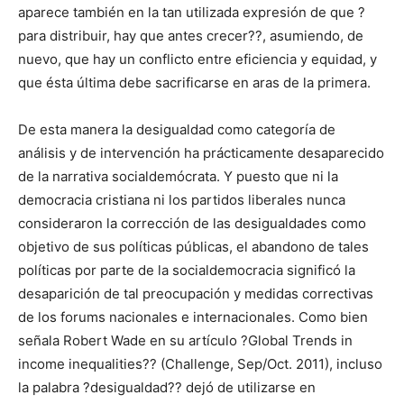
aparece también en la tan utilizada expresión de que ?
para distribuir, hay que antes crecer??, asumiendo, de
nuevo, que hay un conflicto entre eficiencia y equidad, y
que ésta última debe sacrificarse en aras de la primera.
De esta manera la desigualdad como categoría de
análisis y de intervención ha prácticamente desaparecido
de la narrativa socialdemócrata. Y puesto que ni la
democracia cristiana ni los partidos liberales nunca
consideraron la corrección de las desigualdades como
objetivo de sus políticas públicas, el abandono de tales
políticas por parte de la socialdemocracia significó la
desaparición de tal preocupación y medidas correctivas
de los forums nacionales e internacionales. Como bien
señala Robert Wade en su artículo ?Global Trends in
income inequalities?? (Challenge, Sep/Oct. 2011), incluso
la palabra ?desigualdad?? dejó de utilizarse en