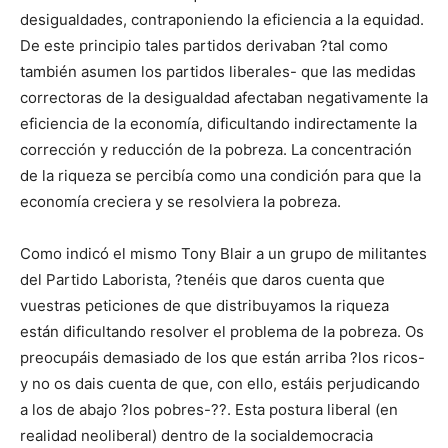
desigualdades, contraponiendo la eficiencia a la equidad.
De este principio tales partidos derivaban ?tal como
también asumen los partidos liberales- que las medidas
correctoras de la desigualdad afectaban negativamente la
eficiencia de la economía, dificultando indirectamente la
corrección y reducción de la pobreza. La concentración
de la riqueza se percibía como una condición para que la
economía creciera y se resolviera la pobreza.
Como indicó el mismo Tony Blair a un grupo de militantes
del Partido Laborista, ?tenéis que daros cuenta que
vuestras peticiones de que distribuyamos la riqueza
están dificultando resolver el problema de la pobreza. Os
preocupáis demasiado de los que están arriba ?los ricos-
y no os dais cuenta de que, con ello, estáis perjudicando
a los de abajo ?los pobres-??. Esta postura liberal (en
realidad neoliberal) dentro de la socialdemocracia