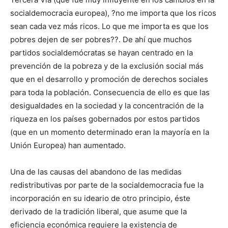
socialdemocracia europea), ?no me importa que los ricos
sean cada vez más ricos. Lo que me importa es que los
pobres dejen de ser pobres??. De ahí que muchos
partidos socialdemócratas se hayan centrado en la
prevención de la pobreza y de la exclusión social más
que en el desarrollo y promoción de derechos sociales
para toda la población. Consecuencia de ello es que las
desigualdades en la sociedad y la concentración de la
riqueza en los países gobernados por estos partidos
(que en un momento determinado eran la mayoría en la
Unión Europea) han aumentado.
Una de las causas del abandono de las medidas
redistributivas por parte de la socialdemocracia fue la
incorporación en su ideario de otro principio, éste
derivado de la tradición liberal, que asume que la
eficiencia económica requiere la existencia de