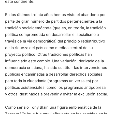
este continente.
En los últimos treinta años hemos visto el abandono por
parte de gran número de partidos pertenecientes a la
tradición socialdemócrata (que es, en teoría, la tradición
política comprometida en desarrollar el socialismo a
través de la vía democrática) del principio redistributivo
de la riqueza del país como medida central de su
proyecto político. Otras tradiciones políticas han
influenciado este cambio. Una variación, derivada de la
democracia cristiana, ha sido sustituir las intervenciones
públicas encaminadas a desarrollar derechos sociales
para toda la ciudadanía (programas universales) por
políticas asistenciales, como los programas antipobreza,
y otros, destinados a prevenir y evitar la exclusión social.
Como señaló Tony Blair, una figura emblemática de la
Tercera Vía (que fue muy influyente en los cambios en la