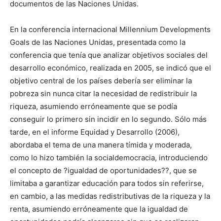
documentos de las Naciones Unidas.
En la conferencia internacional Millennium Developments
Goals de las Naciones Unidas, presentada como la
conferencia que tenía que analizar objetivos sociales del
desarrollo económico, realizada en 2005, se indicó que el
objetivo central de los países debería ser eliminar la
pobreza sin nunca citar la necesidad de redistribuir la
riqueza, asumiendo erróneamente que se podía
conseguir lo primero sin incidir en lo segundo. Sólo más
tarde, en el informe Equidad y Desarrollo (2006),
abordaba el tema de una manera tímida y moderada,
como lo hizo también la socialdemocracia, introduciendo
el concepto de ?igualdad de oportunidades??, que se
limitaba a garantizar educación para todos sin referirse,
en cambio, a las medidas redistributivas de la riqueza y la
renta, asumiendo erróneamente que la igualdad de