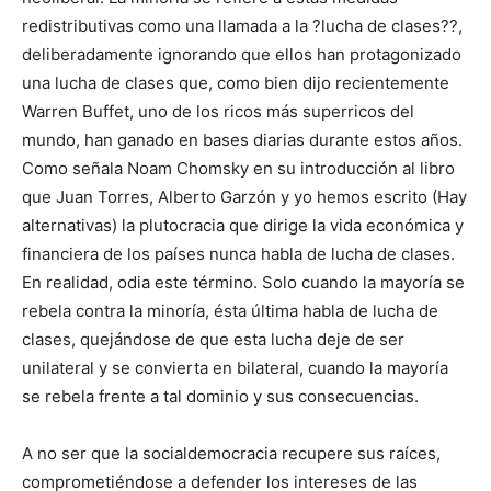
redistributivas como una llamada a la ?lucha de clases??,
deliberadamente ignorando que ellos han protagonizado
una lucha de clases que, como bien dijo recientemente
Warren Buffet, uno de los ricos más superricos del
mundo, han ganado en bases diarias durante estos años.
Como señala Noam Chomsky en su introducción al libro
que Juan Torres, Alberto Garzón y yo hemos escrito (Hay
alternativas) la plutocracia que dirige la vida económica y
financiera de los países nunca habla de lucha de clases.
En realidad, odia este término. Solo cuando la mayoría se
rebela contra la minoría, ésta última habla de lucha de
clases, quejándose de que esta lucha deje de ser
unilateral y se convierta en bilateral, cuando la mayoría
se rebela frente a tal dominio y sus consecuencias.
A no ser que la socialdemocracia recupere sus raíces,
comprometiéndose a defender los intereses de las