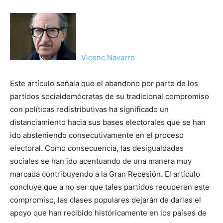
Vicenc Navarro
Este artículo señala que el abandono por parte de los
partidos socialdemócratas de su tradicional compromiso
con políticas redistributivas ha significado un
distanciamiento hacia sus bases electorales que se han
ido absteniendo consecutivamente en el proceso
electoral. Como consecuencia, las desigualdades
sociales se han ido acentuando de una manera muy
marcada contribuyendo a la Gran Recesión. El artículo
concluye que a no ser que tales partidos recuperen este
compromiso, las clases populares dejarán de darles el
apoyo que han recibido históricamente en los países de