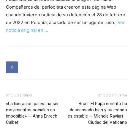
Compañeros del periodista crearon esta página Web
cuando tuvieron noticia de su detención el 28 de febrero
de 2022 en Polonia, acusado de ser un agente ruso.
Ver
noticia original en …
Artículo anterior
Artículo siguiente
«La liberación palestina sin
Bruni: El Papa emérito ha
movimientos sociales es
descansado bien y su estado
imposible» -- Anna Enrech
es estable -- Michele Raviart –
Calbet
Ciudad del Vaticano