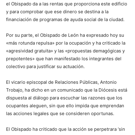
el Obispado da a las rentas que proporciona este edificio
y para comprobar que ese dinero se destina a la
financiación de programas de ayuda social de la ciudad.
Por su parte, el Obispado de León ha expresado hoy su
«más rotunda repulsa» por la ocupación y ha criticado la
«agresividad gratuita» y las «propuestas demagógicas y
prepotentes» que han manifestado los integrantes del
colectivo para justificar su actuación.
El vicario episcopal de Relaciones Públicas, Antonio
Trobajo, ha dicho en un comunicado que la Diócesis está
dispuesta al diálogo para escuchar las razones que los
ocupantes aleguen, sin que ello impida que emprendan
las acciones legales que se consideren oportunas.
El Obispado ha criticado que la acción se perpetrara ‘sin