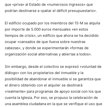
que «priva» al Estado de «numerosos ingresos» que
podrían destinarse a «paliar el déficit presupuestario».
El edificio ocupado por los miembros del 15-M se alquila
por importe de 5.000 euros mensuales «en estos
tiempos de crisis», un edificio que ahora se ha decidido
ocupar «cansados de que llueva sobre nuestras
cabezas», y donde se experimentarán «formas de
organización social alternativas y abiertas a todos».
Sin embargo, desde el colectivo se expresó «voluntad de
diálogo» con los propietarios del inmueble y la
posibilidad de abandonar el inmueble si se garantiza que
el dinero obtenido con el alquiler se destinará
«realmente» para programas de apoyo social con los que
cuenta la Iglesia. Por eso, se propuso la celebración de
una asamblea ciudadana en la que se verifique el uso que