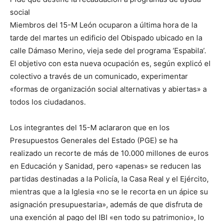
social
Miembros del 15-M León ocuparon a última hora de la
tarde del martes un edificio del Obispado ubicado en la
calle Dámaso Merino, vieja sede del programa ‘Espabila’.
El objetivo con esta nueva ocupación es, según explicó el
colectivo a través de un comunicado, experimentar
«formas de organización social alternativas y abiertas» a
todos los ciudadanos.
Los integrantes del 15-M aclararon que en los
Presupuestos Generales del Estado (PGE) se ha
realizado un recorte de más de 10.000 millones de euros
en Educación y Sanidad, pero «apenas» se reducen las
partidas destinadas a la Policía, la Casa Real y el Ejército,
mientras que a la Iglesia «no se le recorta en un ápice su
asignación presupuestaria», además de que disfruta de
una exención al pago del IBI «en todo su patrimonio», lo