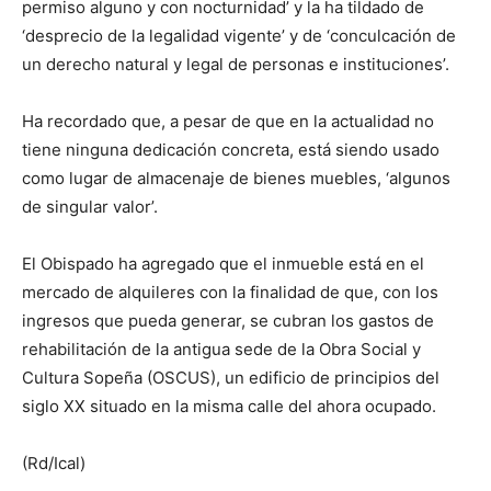
permiso alguno y con nocturnidad’ y la ha tildado de
‘desprecio de la legalidad vigente’ y de ‘conculcación de
un derecho natural y legal de personas e instituciones’.
Ha recordado que, a pesar de que en la actualidad no
tiene ninguna dedicación concreta, está siendo usado
como lugar de almacenaje de bienes muebles, ‘algunos
de singular valor’.
El Obispado ha agregado que el inmueble está en el
mercado de alquileres con la finalidad de que, con los
ingresos que pueda generar, se cubran los gastos de
rehabilitación de la antigua sede de la Obra Social y
Cultura Sopeña (OSCUS), un edificio de principios del
siglo XX situado en la misma calle del ahora ocupado.
(Rd/Ical)