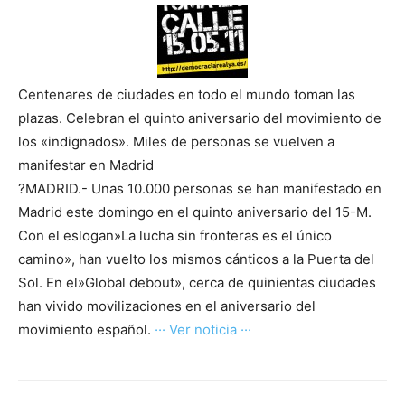
Centenares de ciudades en todo el mundo toman las
plazas. Celebran el quinto aniversario del movimiento de
los «indignados». Miles de personas se vuelven a
manifestar en Madrid
?MADRID.- Unas 10.000 personas se han manifestado en
Madrid este domingo en el quinto aniversario del 15-M.
Con el eslogan»La lucha sin fronteras es el único
camino», han vuelto los mismos cánticos a la Puerta del
Sol. En el»Global debout», cerca de quinientas ciudades
han vivido movilizaciones en el aniversario del
movimiento español.
··· Ver noticia ···