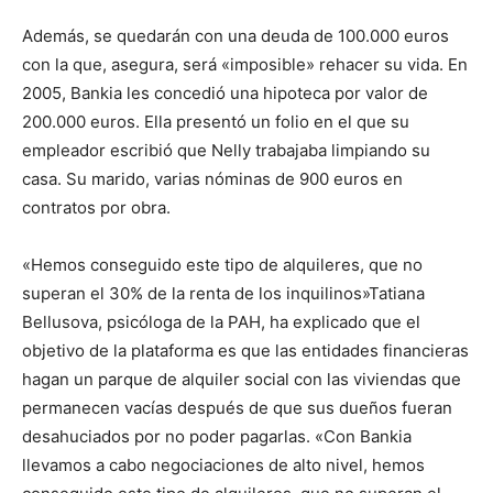
Además, se quedarán con una deuda de 100.000 euros
con la que, asegura, será «imposible» rehacer su vida. En
2005, Bankia les concedió una hipoteca por valor de
200.000 euros. Ella presentó un folio en el que su
empleador escribió que Nelly trabajaba limpiando su
casa. Su marido, varias nóminas de 900 euros en
contratos por obra.
«Hemos conseguido este tipo de alquileres, que no
superan el 30% de la renta de los inquilinos»Tatiana
Bellusova, psicóloga de la PAH, ha explicado que el
objetivo de la plataforma es que las entidades financieras
hagan un parque de alquiler social con las viviendas que
permanecen vacías después de que sus dueños fueran
desahuciados por no poder pagarlas. «Con Bankia
llevamos a cabo negociaciones de alto nivel, hemos