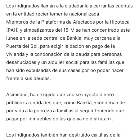
Los indignados llaman a la ciudadanía a cerrar las cuentas
en la entidad recientemente nacionalizada
Miembros de la Plataforma de Afectados por la Hipoteca
(PAH) y simpatizantes del 15-M se han concentrado este
lunes en la sede central de Bankia, muy cercana a la
Puerta del Sol, para exigir la dación en pago de la
vivienda y la condonación de la deuda para personas
desahuciadas y un alquiler social para las familias que
han sido expulsadas de sus casas por no poder hacer
frente a sus deudas.
Asimismo, han exigido que «no se inyecte dinero
público» a entidades que, como Bankia, «condenan de
por vida a la pobreza a familias al seguir teniendo que
pagar por inmuebles de las que ya no disfrutan».
Los indignados también han destruido cartillas de la