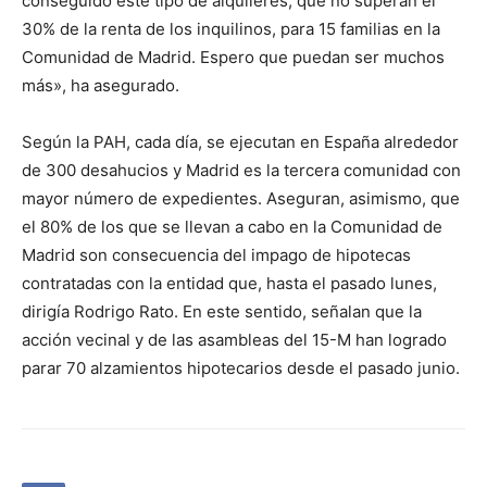
conseguido este tipo de alquileres, que no superan el
30% de la renta de los inquilinos, para 15 familias en la
Comunidad de Madrid. Espero que puedan ser muchos
más», ha asegurado.
Según la PAH, cada día, se ejecutan en España alrededor
de 300 desahucios y Madrid es la tercera comunidad con
mayor número de expedientes. Aseguran, asimismo, que
el 80% de los que se llevan a cabo en la Comunidad de
Madrid son consecuencia del impago de hipotecas
contratadas con la entidad que, hasta el pasado lunes,
dirigía Rodrigo Rato. En este sentido, señalan que la
acción vecinal y de las asambleas del 15-M han logrado
parar 70 alzamientos hipotecarios desde el pasado junio.