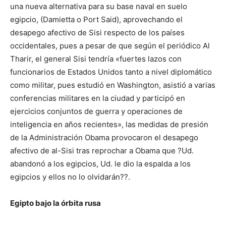
una nueva alternativa para su base naval en suelo
egipcio, (Damietta o Port Said), aprovechando el
desapego afectivo de Sisi respecto de los países
occidentales, pues a pesar de que según el periódico Al
Tharir, el general Sisi tendría «fuertes lazos con
funcionarios de Estados Unidos tanto a nivel diplomático
como militar, pues estudió en Washington, asistió a varias
conferencias militares en la ciudad y participó en
ejercicios conjuntos de guerra y operaciones de
inteligencia en años recientes», las medidas de presión
de la Administración Obama provocaron el desapego
afectivo de al-Sisi tras reprochar a Obama que ?Ud.
abandonó a los egipcios, Ud. le dio la espalda a los
egipcios y ellos no lo olvidarán??.
Egipto bajo la órbita rusa