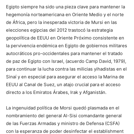
Egipto siempre ha sido una pieza clave para mantener la
hegemonía norteamericana en Oriente Medio y el norte
de África, pero la inesperada victoria de Mursi en las
elecciones egipcias del 2012 trastocó la estrategia
geopolítica de EEUU en Oriente Próximo consistente en
la pervivencia endémica en Egipto de gobiernos militares
autocráticos pro-occidentales para mantener el tratado
de paz de Egipto con Israel, (acuerdo Camp David, 1979),
para continuar la lucha contra las milicias yihadistas en el
Sinaí y en especial para asegurar el acceso la Marina de
EEUU al Canal de Suez, un atajo crucial para el acceso
directo a los Emiratos Árabes, Irak y Afganistán.
La ingenuidad política de Morsi quedó plasmada en el
nombramiento del general Al-Sisi comandante general
de las Fuerzas Armadas y ministro de Defensa (CSFA)
con la esperanza de poder desinfectar el establishment