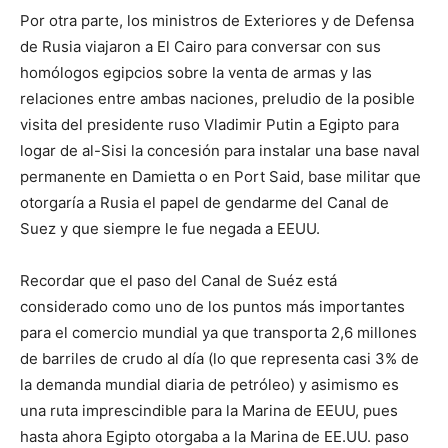
Por otra parte, los ministros de Exteriores y de Defensa
de Rusia viajaron a El Cairo para conversar con sus
homólogos egipcios sobre la venta de armas y las
relaciones entre ambas naciones, preludio de la posible
visita del presidente ruso Vladimir Putin a Egipto para
logar de al-Sisi la concesión para instalar una base naval
permanente en Damietta o en Port Said, base militar que
otorgaría a Rusia el papel de gendarme del Canal de
Suez y que siempre le fue negada a EEUU.
Recordar que el paso del Canal de Suéz está
considerado como uno de los puntos más importantes
para el comercio mundial ya que transporta 2,6 millones
de barriles de crudo al día (lo que representa casi 3% de
la demanda mundial diaria de petróleo) y asimismo es
una ruta imprescindible para la Marina de EEUU, pues
hasta ahora Egipto otorgaba a la Marina de EE.UU. paso