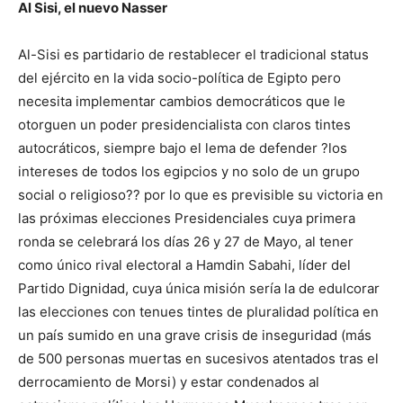
Al Sisi, el nuevo Nasser
Al-Sisi es partidario de restablecer el tradicional status
del ejército en la vida socio-política de Egipto pero
necesita implementar cambios democráticos que le
otorguen un poder presidencialista con claros tintes
autocráticos, siempre bajo el lema de defender ?los
intereses de todos los egipcios y no solo de un grupo
social o religioso?? por lo que es previsible su victoria en
las próximas elecciones Presidenciales cuya primera
ronda se celebrará los días 26 y 27 de Mayo, al tener
como único rival electoral a Hamdin Sabahi, líder del
Partido Dignidad, cuya única misión sería la de edulcorar
las elecciones con tenues tintes de pluralidad política en
un país sumido en una grave crisis de inseguridad (más
de 500 personas muertas en sucesivos atentados tras el
derrocamiento de Morsi) y estar condenados al