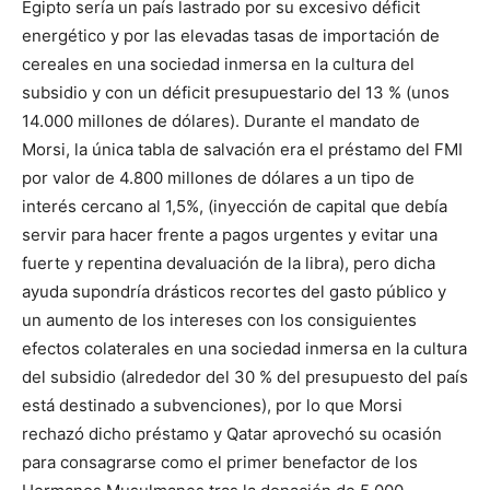
Egipto sería un país lastrado por su excesivo déficit
energético y por las elevadas tasas de importación de
cereales en una sociedad inmersa en la cultura del
subsidio y con un déficit presupuestario del 13 % (unos
14.000 millones de dólares). Durante el mandato de
Morsi, la única tabla de salvación era el préstamo del FMI
por valor de 4.800 millones de dólares a un tipo de
interés cercano al 1,5%, (inyección de capital que debía
servir para hacer frente a pagos urgentes y evitar una
fuerte y repentina devaluación de la libra), pero dicha
ayuda supondría drásticos recortes del gasto público y
un aumento de los intereses con los consiguientes
efectos colaterales en una sociedad inmersa en la cultura
del subsidio (alrededor del 30 % del presupuesto del país
está destinado a subvenciones), por lo que Morsi
rechazó dicho préstamo y Qatar aprovechó su ocasión
para consagrarse como el primer benefactor de los