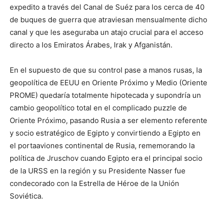
expedito a través del Canal de Suéz para los cerca de 40
de buques de guerra que atraviesan mensualmente dicho
canal y que les aseguraba un atajo crucial para el acceso
directo a los Emiratos Árabes, Irak y Afganistán.
En el supuesto de que su control pase a manos rusas, la
geopolítica de EEUU en Oriente Próximo y Medio (Oriente
PROME) quedaría totalmente hipotecada y supondría un
cambio geopolítico total en el complicado puzzle de
Oriente Próximo, pasando Rusia a ser elemento referente
y socio estratégico de Egipto y convirtiendo a Egipto en
el portaaviones continental de Rusia, rememorando la
política de Jruschov cuando Egipto era el principal socio
de la URSS en la región y su Presidente Nasser fue
condecorado con la Estrella de Héroe de la Unión
Soviética.