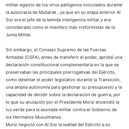
militar egipcio de los virus patógenos inoculados durante
la autocracia de Mubarak , ya que en su etapa anterior Al
Sisi era el jefe de la temida inteligencia militar y era
considerado como el miembro más «reformista» de la
Junta Militar.
Sin embargo, el Consejo Supremo de las Fuerzas
Armadas (CSFA), antes de transferir el poder, aprobó una
declaración constitucional complementaria en la que se
preservaban las principales prerrogativas del Ejército,
como detentar el poder legislativo durante la Transición,
una amplia autonomía para gestionar su presupuesto y la
capacidad de decidir sobre la declaración de guerra, por
lo que su anulación por el Presidente Morsi encendió la
luz verde para la asonada militar contra el Gobierno de
los Hermanos Musulmanes.
Morsi negoció con Al Sisi la lealtad del Ejército a su