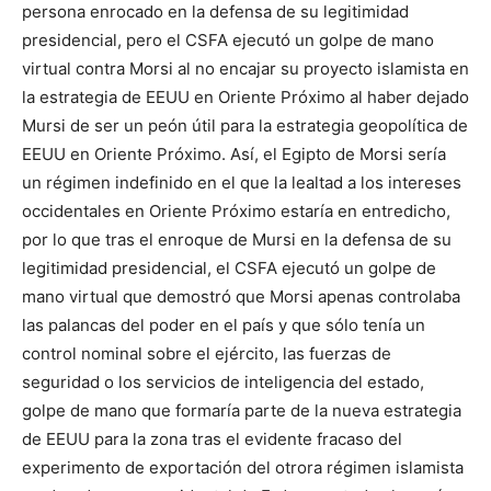
persona enrocado en la defensa de su legitimidad
presidencial, pero el CSFA ejecutó un golpe de mano
virtual contra Morsi al no encajar su proyecto islamista en
la estrategia de EEUU en Oriente Próximo al haber dejado
Mursi de ser un peón útil para la estrategia geopolítica de
EEUU en Oriente Próximo. Así, el Egipto de Morsi sería
un régimen indefinido en el que la lealtad a los intereses
occidentales en Oriente Próximo estaría en entredicho,
por lo que tras el enroque de Mursi en la defensa de su
legitimidad presidencial, el CSFA ejecutó un golpe de
mano virtual que demostró que Morsi apenas controlaba
las palancas del poder en el país y que sólo tenía un
control nominal sobre el ejército, las fuerzas de
seguridad o los servicios de inteligencia del estado,
golpe de mano que formaría parte de la nueva estrategia
de EEUU para la zona tras el evidente fracaso del
experimento de exportación del otrora régimen islamista