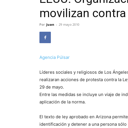
movilizan contra 
Por
Juan
-
29 mayo 2010
Agencia Púlsar
Líderes sociales y religiosos de Los Ángel
realizaran acciones de protesta contra la Le
29 de mayo.
Entre las medidas se incluye un viaje de i
aplicación de la norma.
El texto de ley aprobado en Arizona permite
identificación y detener a una persona sólo