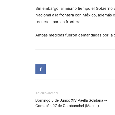
Sin embargo, al mismo tiempo el Gobierno a
Nacional a la frontera con México, además d
recursos para la frontera.
Ambas medidas fueron demandadas por la o
Artículo anterior
Domingo 6 de Junio: XIV Paella Solidaria --
Comisión 07 de Carabanchel (Madrid)