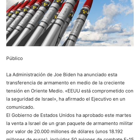
Público
La Administración de Joe Biden ha anunciado esta
transferencia de armamento en medio de la creciente
tensión en Oriente Medio. «EEUU está comprometido con
la seguridad de Israel», ha afirmado el Ejecutivo en un
comunicado.
El Gobierno de Estados Unidos ha aprobado este martes
la venta a Israel de un gran paquete de armamento militar
por valor de 20.000 millones de dólares (unos 18.192
millones de euros), incluidos 50 aviones de combate F-15