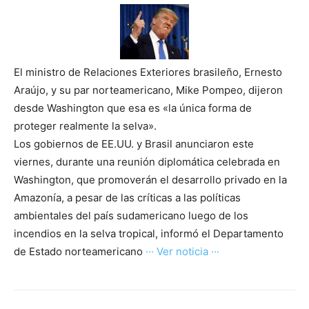
El ministro de Relaciones Exteriores brasileño, Ernesto
Araújo, y su par norteamericano, Mike Pompeo, dijeron
desde Washington que esa es «la única forma de
proteger realmente la selva».
Los gobiernos de EE.UU. y Brasil anunciaron este
viernes, durante una reunión diplomática celebrada en
Washington, que promoverán el desarrollo privado en la
Amazonía, a pesar de las críticas a las políticas
ambientales del país sudamericano luego de los
incendios en la selva tropical, informó el Departamento
de Estado norteamericano
··· Ver noticia ···