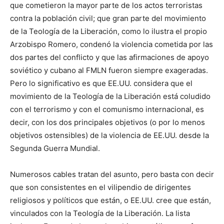
que cometieron la mayor parte de los actos terroristas
contra la población civil; que gran parte del movimiento
de la Teología de la Liberación, como lo ilustra el propio
Arzobispo Romero, condenó la violencia cometida por las
dos partes del conflicto y que las afirmaciones de apoyo
soviético y cubano al FMLN fueron siempre exageradas.
Pero lo significativo es que EE.UU. considera que el
movimiento de la Teología de la Liberación está coludido
con el terrorismo y con el comunismo internacional, es
decir, con los dos principales objetivos (o por lo menos
objetivos ostensibles) de la violencia de EE.UU. desde la
Segunda Guerra Mundial.
Numerosos cables tratan del asunto, pero basta con decir
que son consistentes en el vilipendio de dirigentes
religiosos y políticos que están, o EE.UU. cree que están,
vinculados con la Teología de la Liberación. La lista