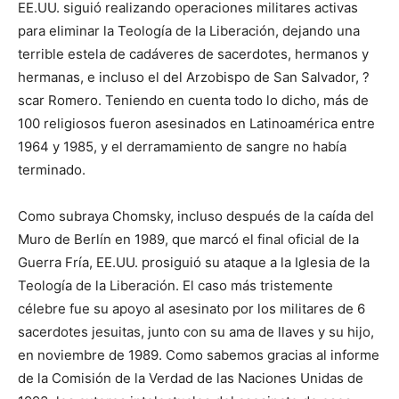
EE.UU. siguió realizando operaciones militares activas
para eliminar la Teología de la Liberación, dejando una
terrible estela de cadáveres de sacerdotes, hermanos y
hermanas, e incluso el del Arzobispo de San Salvador, ?
scar Romero. Teniendo en cuenta todo lo dicho, más de
100 religiosos fueron asesinados en Latinoamérica entre
1964 y 1985, y el derramamiento de sangre no había
terminado.
Como subraya Chomsky, incluso después de la caída del
Muro de Berlín en 1989, que marcó el final oficial de la
Guerra Fría, EE.UU. prosiguió su ataque a la Iglesia de la
Teología de la Liberación. El caso más tristemente
célebre fue su apoyo al asesinato por los militares de 6
sacerdotes jesuitas, junto con su ama de llaves y su hijo,
en noviembre de 1989. Como sabemos gracias al informe
de la Comisión de la Verdad de las Naciones Unidas de