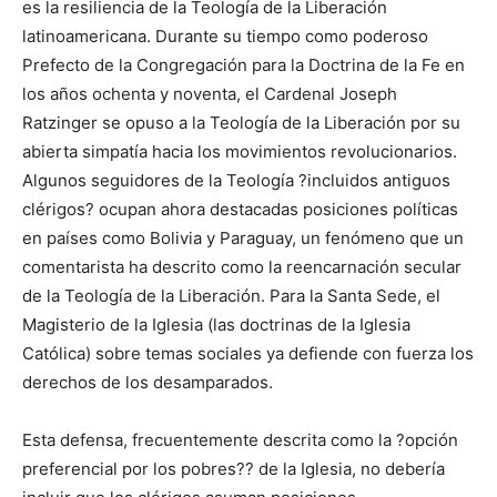
es la resiliencia de la Teología de la Liberación
latinoamericana. Durante su tiempo como poderoso
Prefecto de la Congregación para la Doctrina de la Fe en
los años ochenta y noventa, el Cardenal Joseph
Ratzinger se opuso a la Teología de la Liberación por su
abierta simpatía hacia los movimientos revolucionarios.
Algunos seguidores de la Teología ?incluidos antiguos
clérigos? ocupan ahora destacadas posiciones políticas
en países como Bolivia y Paraguay, un fenómeno que un
comentarista ha descrito como la reencarnación secular
de la Teología de la Liberación. Para la Santa Sede, el
Magisterio de la Iglesia (las doctrinas de la Iglesia
Católica) sobre temas sociales ya defiende con fuerza los
derechos de los desamparados.
Esta defensa, frecuentemente descrita como la ?opción
preferencial por los pobres?? de la Iglesia, no debería