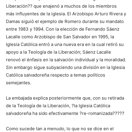
Liberación?? que enajenó a muchos de los miembros
más influyentes de la iglesia. El Arzobispo Arturo Rivera y
Damas siguió el ejemplo de Romero durante su mandato
entre 1983 y 1994. Con la elección de Fernando Sáenz
Lacalle como Arzobispo de San Salvador en 1995, la
Iglesia Católica entró a una nueva era en la cual retiró su
apoyo a la Teología de la Liberación; Sáenz Lacalle
renovó el énfasis en la salvación individual y la moralidad.
Sin embargo sigue subyaciendo una división en la Iglesia
Católica salvadoreña respecto a temas políticos
semejantes.
La embajada explica posteriormente que, con su retirada
de la Teología de la Liberación, ?la Iglesia Católica
salvadoreña ha sido efectivamente ?re-romanizada?????
Como sucede tan a menudo, lo que no se dice en el