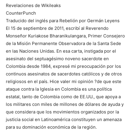
Revelaciones de Wikileaks
CounterPunch
Traducido del inglés para Rebelión por Germán Leyens
El 15 de septiembre de 2011, escribí al Reverendo
Monseñor Kuriakose Bharanikulangara, Primer Consejero
de la Misión Permanente Observadora de la Santa Sede
en las Naciones Unidas. En esa carta, instigada por el
asesinato del septuagésimo noveno sacerdote en
Colombia desde 1984, expresé mi preocupación por los
continuos asesinatos de sacerdotes católicos y de otros
religiosos en el país. Hice valer mi opinión ?de que este
ataque contra la Iglesia en Colombia es una política
estatal, tanto de Colombia como de EE.UU., que apoya a
los militares con miles de millones de dólares de ayuda y
que considera que los movimientos organizados por la
justicia social en Latinoamérica constituyen un amenaza
para su dominación económica de la región.