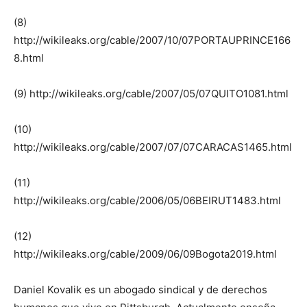
(8)
http://wikileaks.org/cable/2007/10/07PORTAUPRINCE166
8.html
(9) http://wikileaks.org/cable/2007/05/07QUITO1081.html
(10)
http://wikileaks.org/cable/2007/07/07CARACAS1465.html
(11)
http://wikileaks.org/cable/2006/05/06BEIRUT1483.html
(12)
http://wikileaks.org/cable/2009/06/09Bogota2019.html
Daniel Kovalik es un abogado sindical y de derechos