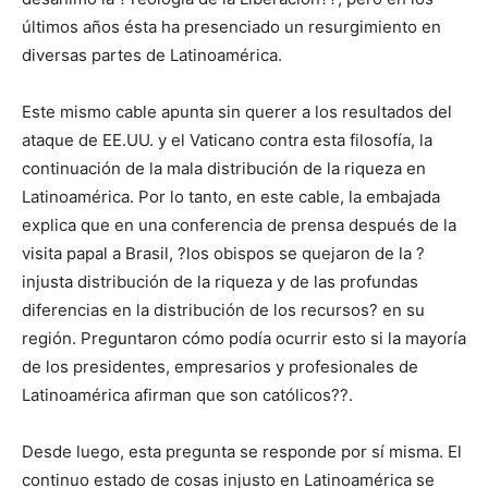
últimos años ésta ha presenciado un resurgimiento en
diversas partes de Latinoamérica.
Este mismo cable apunta sin querer a los resultados del
ataque de EE.UU. y el Vaticano contra esta filosofía, la
continuación de la mala distribución de la riqueza en
Latinoamérica. Por lo tanto, en este cable, la embajada
explica que en una conferencia de prensa después de la
visita papal a Brasil, ?los obispos se quejaron de la ?
injusta distribución de la riqueza y de las profundas
diferencias en la distribución de los recursos? en su
región. Preguntaron cómo podía ocurrir esto si la mayoría
de los presidentes, empresarios y profesionales de
Latinoamérica afirman que son católicos??.
Desde luego, esta pregunta se responde por sí misma. El
continuo estado de cosas injusto en Latinoamérica se