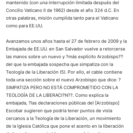
mantenido (con una interrupción limitada después del
Concilio Vaticano II de 1962) desde el año 324 d.C. En
otras palabras, misión cumplida tanto para el Vaticano
como para EE.UU.
Avanzamos unos años hasta el 27 de febrero de 2009 y la
Embajada de EE.UU. en San Salvador vuelve a retorcerse
las manos sobre un nuevo y ?más explícito Arzobispo??
del que la embajada sospecha que simpatiza con la
Teología de la Liberación (5). Por ello, el cable contiene
toda una sección sobre el nuevo Arzobispo que dice: ?
SIMPATIZA PERO NO ESTÁ COMPROMETIDO CON LA
TEOLOGÍA DE LA LIBERACI?N??. Como explica la
embajada, ?las declaraciones públicas del [Arzobispo]
Escobar sugieren que podría tener puntos de vista
cercanos a la Teología de la Liberación, un movimiento
de la Iglesia Católica que pone el acento en la liberación