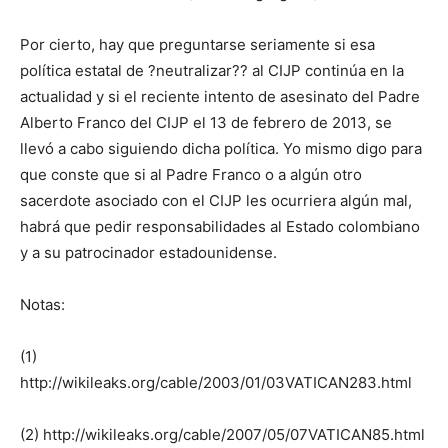
Por cierto, hay que preguntarse seriamente si esa
política estatal de ?neutralizar?? al CIJP continúa en la
actualidad y si el reciente intento de asesinato del Padre
Alberto Franco del CIJP el 13 de febrero de 2013, se
llevó a cabo siguiendo dicha política. Yo mismo digo para
que conste que si al Padre Franco o a algún otro
sacerdote asociado con el CIJP les ocurriera algún mal,
habrá que pedir responsabilidades al Estado colombiano
y a su patrocinador estadounidense.
Notas:
(1)
http://wikileaks.org/cable/2003/01/03VATICAN283.html
(2) http://wikileaks.org/cable/2007/05/07VATICAN85.html