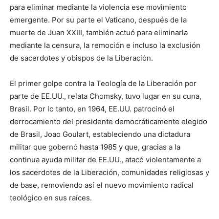
para eliminar mediante la violencia ese movimiento
emergente. Por su parte el Vaticano, después de la
muerte de Juan XXIII, también actuó para eliminarla
mediante la censura, la remoción e incluso la exclusión
de sacerdotes y obispos de la Liberación.
El primer golpe contra la Teología de la Liberación por
parte de EE.UU., relata Chomsky, tuvo lugar en su cuna,
Brasil. Por lo tanto, en 1964, EE.UU. patrocinó el
derrocamiento del presidente democráticamente elegido
de Brasil, Joao Goulart, estableciendo una dictadura
militar que gobernó hasta 1985 y que, gracias a la
continua ayuda militar de EE.UU., atacó violentamente a
los sacerdotes de la Liberación, comunidades religiosas y
de base, removiendo así el nuevo movimiento radical
teológico en sus raíces.