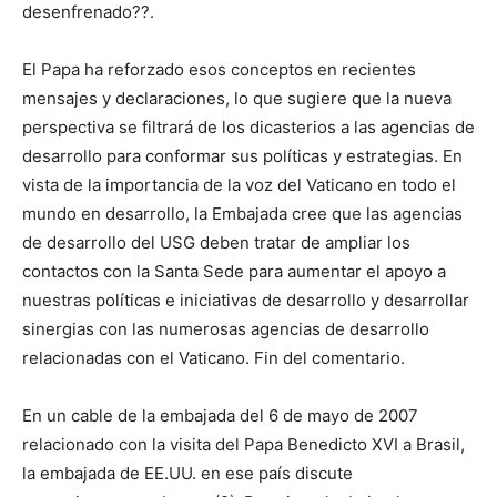
desenfrenado??.
El Papa ha reforzado esos conceptos en recientes
mensajes y declaraciones, lo que sugiere que la nueva
perspectiva se filtrará de los dicasterios a las agencias de
desarrollo para conformar sus políticas y estrategias. En
vista de la importancia de la voz del Vaticano en todo el
mundo en desarrollo, la Embajada cree que las agencias
de desarrollo del USG deben tratar de ampliar los
contactos con la Santa Sede para aumentar el apoyo a
nuestras políticas e iniciativas de desarrollo y desarrollar
sinergias con las numerosas agencias de desarrollo
relacionadas con el Vaticano. Fin del comentario.
En un cable de la embajada del 6 de mayo de 2007
relacionado con la visita del Papa Benedicto XVI a Brasil,
la embajada de EE.UU. en ese país discute