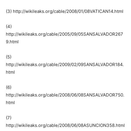
(3) http://wikileaks.org/cable/2008/01/08VATICAN14.html
(4)
http://wikileaks.org/cable/2005/09/05SANSALVADOR267
9.html
(5)
http://wikileaks.org/cable/2009/02/09SANSALVADOR184.
html
(6)
http://wikileaks.org/cable/2008/06/08SANSALVADOR750.
html
(7)
http://wikileaks.org/cable/2008/06/08ASUNCION358.html