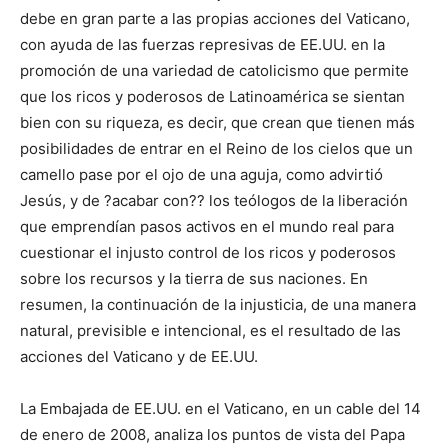
debe en gran parte a las propias acciones del Vaticano,
con ayuda de las fuerzas represivas de EE.UU. en la
promoción de una variedad de catolicismo que permite
que los ricos y poderosos de Latinoamérica se sientan
bien con su riqueza, es decir, que crean que tienen más
posibilidades de entrar en el Reino de los cielos que un
camello pase por el ojo de una aguja, como advirtió
Jesús, y de ?acabar con?? los teólogos de la liberación
que emprendían pasos activos en el mundo real para
cuestionar el injusto control de los ricos y poderosos
sobre los recursos y la tierra de sus naciones. En
resumen, la continuación de la injusticia, de una manera
natural, previsible e intencional, es el resultado de las
acciones del Vaticano y de EE.UU.
La Embajada de EE.UU. en el Vaticano, en un cable del 14
de enero de 2008, analiza los puntos de vista del Papa