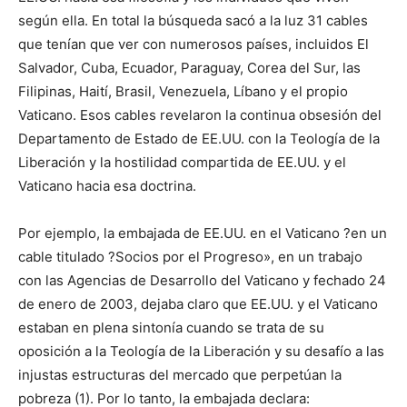
según ella. En total la búsqueda sacó a la luz 31 cables
que tenían que ver con numerosos países, incluidos El
Salvador, Cuba, Ecuador, Paraguay, Corea del Sur, las
Filipinas, Haití, Brasil, Venezuela, Líbano y el propio
Vaticano. Esos cables revelaron la continua obsesión del
Departamento de Estado de EE.UU. con la Teología de la
Liberación y la hostilidad compartida de EE.UU. y el
Vaticano hacia esa doctrina.
Por ejemplo, la embajada de EE.UU. en el Vaticano ?en un
cable titulado ?Socios por el Progreso», en un trabajo
con las Agencias de Desarrollo del Vaticano y fechado 24
de enero de 2003, dejaba claro que EE.UU. y el Vaticano
estaban en plena sintonía cuando se trata de su
oposición a la Teología de la Liberación y su desafío a las
injustas estructuras del mercado que perpetúan la
pobreza (1). Por lo tanto, la embajada declara: