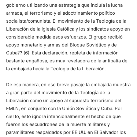
gobierno utilizando una estrategia que incluía la lucha
armada, el terrorismo y el adoctrinamiento político
socialista/comunista. El movimiento de la Teología de la
Liberación de la Iglesia Católica y los sindicatos apoyó en
considerable medida esos esfuerzos. El grupo recibió
apoyo monetario y armas del Bloque Soviético y de
Cuba?? (6). Esta declaración, repleta de información
bastante engañosa, es muy reveladora de la antipatía de
la embajada hacia la Teología de la Liberación.
De esa manera, en ese breve pasaje la embajada muestra
a gran parte del movimiento de la Teología de la
Liberación como un apoyo al supuesto terrorismo del
FMLN, en conjunto con la Unión Soviética y Cuba. Por
cierto, esto ignora intencionalmente el hecho de que
fueron los escuadrones de la muerte militares y
paramilitares respaldados por EE.UU. en El Salvador los