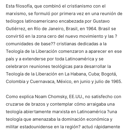
Esta filosofía, que combinó el cristianismo con el
marxismo, se formuló por primera vez en una reunión de
teólogos latinoamericano encabezada por Gustavo
Gutiérrez, en Río de Janeiro, Brasil, en 1964. Brasil se
convirtió en la zona cero del nuevo movimiento y las ?
comunidades de base?? cristianas dedicadas a la
Teología de la Liberación comenzaron a aparecer en ese
país y a extenderse por toda Latinoamérica y se
celebraron reuniones teológicas para desarrollar la
Teología de la Liberación en La Habana, Cuba; Bogotá,
Colombia y Cuernavaca, México, en junio y julio de 1965.
Como explica Noam Chomsky, EE.UU., no satisfecho con
cruzarse de brazos y contemplar cómo arraigaba una
teología abiertamente marxista en Latinoamérica ?una
teología que amenazaba la dominación económica y
militar estadounidense en la región? actuó rápidamente