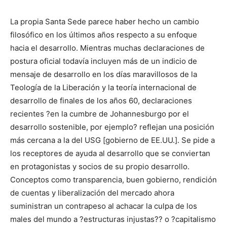
La propia Santa Sede parece haber hecho un cambio
filosófico en los últimos años respecto a su enfoque
hacia el desarrollo. Mientras muchas declaraciones de
postura oficial todavía incluyen más de un indicio de
mensaje de desarrollo en los días maravillosos de la
Teología de la Liberación y la teoría internacional de
desarrollo de finales de los años 60, declaraciones
recientes ?en la cumbre de Johannesburgo por el
desarrollo sostenible, por ejemplo? reflejan una posición
más cercana a la del USG [gobierno de EE.UU.]. Se pide a
los receptores de ayuda al desarrollo que se conviertan
en protagonistas y socios de su propio desarrollo.
Conceptos como transparencia, buen gobierno, rendición
de cuentas y liberalización del mercado ahora
suministran un contrapeso al achacar la culpa de los
males del mundo a ?estructuras injustas?? o ?capitalismo