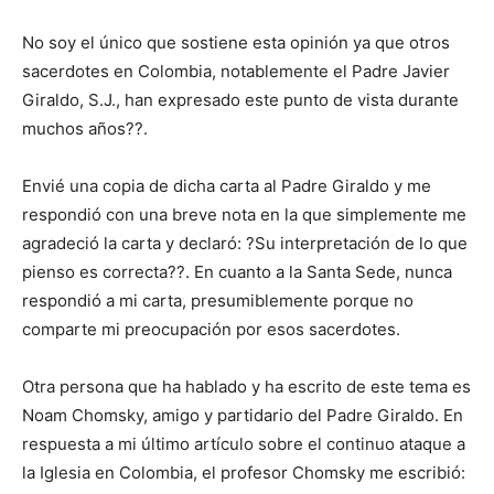
No soy el único que sostiene esta opinión ya que otros
sacerdotes en Colombia, notablemente el Padre Javier
Giraldo, S.J., han expresado este punto de vista durante
muchos años??.
Envié una copia de dicha carta al Padre Giraldo y me
respondió con una breve nota en la que simplemente me
agradeció la carta y declaró: ?Su interpretación de lo que
pienso es correcta??. En cuanto a la Santa Sede, nunca
respondió a mi carta, presumiblemente porque no
comparte mi preocupación por esos sacerdotes.
Otra persona que ha hablado y ha escrito de este tema es
Noam Chomsky, amigo y partidario del Padre Giraldo. En
respuesta a mi último artículo sobre el continuo ataque a
la Iglesia en Colombia, el profesor Chomsky me escribió: