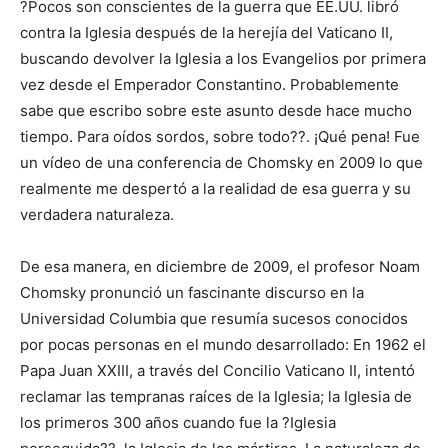
?Pocos son conscientes de la guerra que EE.UU. libró
contra la Iglesia después de la herejía del Vaticano II,
buscando devolver la Iglesia a los Evangelios por primera
vez desde el Emperador Constantino. Probablemente
sabe que escribo sobre este asunto desde hace mucho
tiempo. Para oídos sordos, sobre todo??. ¡Qué pena! Fue
un vídeo de una conferencia de Chomsky en 2009 lo que
realmente me despertó a la realidad de esa guerra y su
verdadera naturaleza.
De esa manera, en diciembre de 2009, el profesor Noam
Chomsky pronunció un fascinante discurso en la
Universidad Columbia que resumía sucesos conocidos
por pocas personas en el mundo desarrollado: En 1962 el
Papa Juan XXIII, a través del Concilio Vaticano II, intentó
reclamar las tempranas raíces de la Iglesia; la Iglesia de
los primeros 300 años cuando fue la ?Iglesia