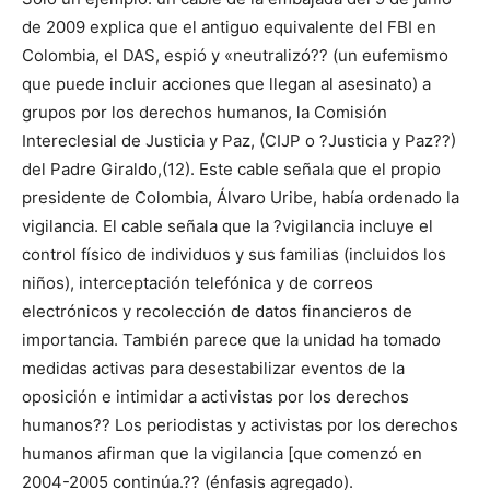
de 2009 explica que el antiguo equivalente del FBI en
Colombia, el DAS, espió y «neutralizó?? (un eufemismo
que puede incluir acciones que llegan al asesinato) a
grupos por los derechos humanos, la Comisión
Intereclesial de Justicia y Paz, (CIJP o ?Justicia y Paz??)
del Padre Giraldo,(12). Este cable señala que el propio
presidente de Colombia, Álvaro Uribe, había ordenado la
vigilancia. El cable señala que la ?vigilancia incluye el
control físico de individuos y sus familias (incluidos los
niños), interceptación telefónica y de correos
electrónicos y recolección de datos financieros de
importancia. También parece que la unidad ha tomado
medidas activas para desestabilizar eventos de la
oposición e intimidar a activistas por los derechos
humanos?? Los periodistas y activistas por los derechos
humanos afirman que la vigilancia [que comenzó en
2004-2005 continúa.?? (énfasis agregado).