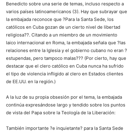
Benedicto sobre una serie de temas, incluso respecto a
varios países latinoamericanos (3). Hay que subrayar que
la embajada reconoce que ?Para la Santa Sede, los
católicos en Cuba gozan de un cierto nivel de libertad
religiosa??. Citando a un miembro de un movimiento
laico internacional en Roma, la embajada señala que ?las
relaciones entre la Iglesia y el gobierno cubano no eran ?
estupendas, pero tampoco malas??? (Por cierto, hay que
destacar que el clero católico en Cuba nunca ha sufrido
el tipo de violencia infligido al clero en Estados clientes
de EE.UU. en la región.)
A la luz de su propia obsesión por el tema, la embajada
continúa expresándose largo y tendido sobre los puntos
de vista del Papa sobre la Teología de la Liberación:
También importante ?e inquietante? para la Santa Sede