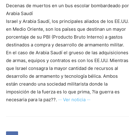
Decenas de muertos en un bus escolar bombardeado por
Arabia Saudí
Israel y Arabia Saudí, los principales aliados de los EE.UU.
en Medio Oriente, son los países que destinan un mayor
porcentaje de su PBI (Producto Bruto Interno) a gastos
destinados a compra y desarrollo de armamento militar.
En el caso de Arabia Saudí el grueso de las adquisiciones
de armas, equipos y contratos es con los EE.UU. Mientras
que Israel consagra la mayor cantidad de recursos al
desarrollo de armamento y tecnología bélica. Ambos
están creando una sociedad militarista donde la
imposición de la fuerza es lo que prima, ?la guerra es
necesaria para la paz??.
··· Ver noticia ···