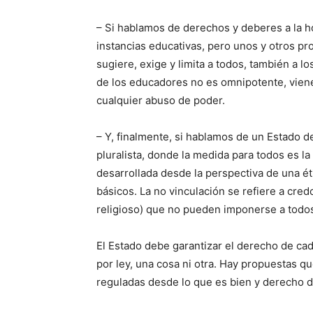
– Si hablamos de derechos y deberes a la ho
instancias educativas, pero unos y otros pro
sugiere, exige y limita a todos, también a los
de los educadores no es omnipotente, viene
cualquier abuso de poder.
– Y, finalmente, si hablamos de un Estado 
pluralista, donde la medida para todos es la
desarrollada desde la perspectiva de una ét
básicos. La no vinculación se refiere a credos
religioso) que no pueden imponerse a todo
El Estado debe garantizar el derecho de cad
por ley, una cosa ni otra. Hay propuestas 
reguladas desde lo que es bien y derecho d