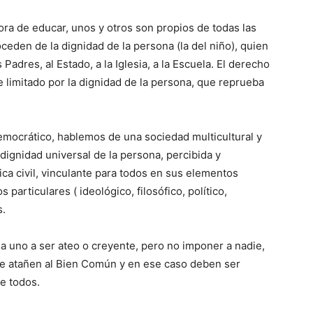
ra de educar, unos y otros son propios de todas las
ceden de la dignidad de la persona (la del niño), quien
 Padres, al Estado, a la Iglesia, a la Escuela. El derecho
 limitado por la dignidad de la persona, que reprueba
democrático, hablemos de una sociedad multicultural y
 dignidad universal de la persona, percibida y
ica civil, vinculante para todos en sus elementos
 particulares ( ideológico, filosófico, político,
s.
a uno a ser ateo o creyente, pero no imponer a nadie,
que atañen al Bien Común y en ese caso deben ser
e todos.