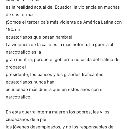
es la realidad actual del Ecuador: la violencia en muchas
de sus formas.
¡Somos el tercer país más violenta de América Latina con
15% de
ecuatorianos que pasan hambre!
La violencia de la calle es la más notoria. La guerra al
narcotráfico es la
gran mentira, porque el gobierno necesita del tráfico de
drogas: el
presidente, los bancos y los grandes traficantes
ecuatorianos nunca han
acumulado más dinera que en estos años con el
narcotráfico.
En esta guerra interna mueren los pobres, las y los
ciudadanos de a pie,
los jóvenes desempleados, y no los responsables del