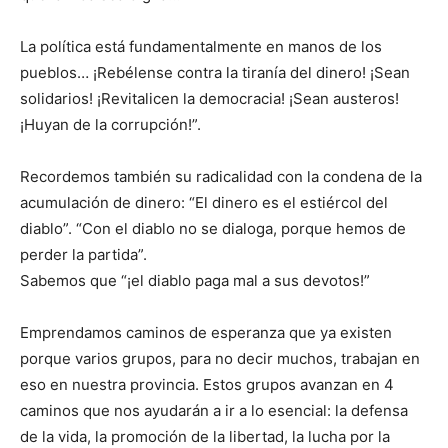
La política está fundamentalmente en manos de los
pueblos… ¡Rebélense contra la tiranía del dinero! ¡Sean
solidarios! ¡Revitalicen la democracia! ¡Sean austeros!
¡Huyan de la corrupción!”.
Recordemos también su radicalidad con la condena de la
acumulación de dinero: “El dinero es el estiércol del
diablo”. “Con el diablo no se dialoga, porque hemos de
perder la partida”.
Sabemos que “¡el diablo paga mal a sus devotos!”
Emprendamos caminos de esperanza que ya existen
porque varios grupos, para no decir muchos, trabajan en
eso en nuestra provincia. Estos grupos avanzan en 4
caminos que nos ayudarán a ir a lo esencial: la defensa
de la vida, la promoción de la libertad, la lucha por la