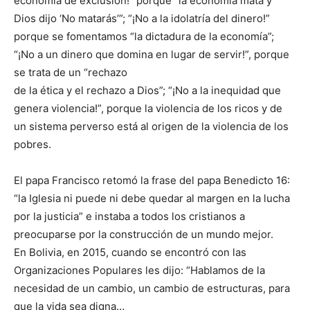
economía de exclusión!” porque “la economía mata y
Dios dijo ‘No matarás’”; “¡No a la idolatría del dinero!”
porque se fomentamos “la dictadura de la economía”;
“¡No a un dinero que domina en lugar de servir!”, porque
se trata de un “rechazo
de la ética y el rechazo a Dios”; “¡No a la inequidad que
genera violencia!”, porque la violencia de los ricos y de
un sistema perverso está al origen de la violencia de los
pobres.
El papa Francisco retomó la frase del papa Benedicto 16:
“la Iglesia ni puede ni debe quedar al margen en la lucha
por la justicia” e instaba a todos los cristianos a
preocuparse por la construcción de un mundo mejor.
En Bolivia, en 2015, cuando se encontró con las
Organizaciones Populares les dijo: “Hablamos de la
necesidad de un cambio, un cambio de estructuras, para
que la vida sea digna…