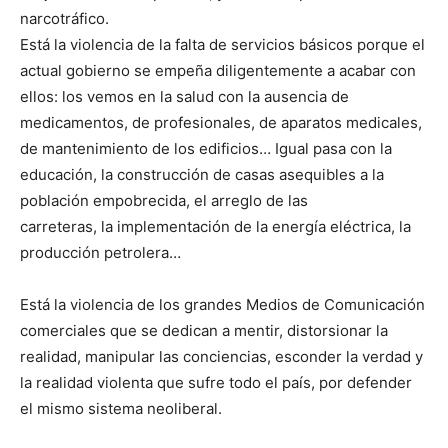
narcotráfico.
Está la violencia de la falta de servicios básicos porque el
actual gobierno se empeña diligentemente a acabar con
ellos: los vemos en la salud con la ausencia de
medicamentos, de profesionales, de aparatos medicales,
de mantenimiento de los edificios… Igual pasa con la
educación, la construcción de casas asequibles a la
población empobrecida, el arreglo de las
carreteras, la implementación de la energía eléctrica, la
producción petrolera…
Está la violencia de los grandes Medios de Comunicación
comerciales que se dedican a mentir, distorsionar la
realidad, manipular las conciencias, esconder la verdad y
la realidad violenta que sufre todo el país, por defender
el mismo sistema neoliberal.