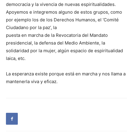
democracia y la vivencia de nuevas espiritualidades.
Apoyemos e integremos alguno de estos grupos, como
por ejemplo los de los Derechos Humanos, el ‘Comité
Ciudadano por la paz’, la
puesta en marcha de la Revocatoria del Mandato
presidencial, la defensa del Medio Ambiente, la
solidaridad por la mujer, algún espacio de espiritualidad
laica, etc.
La esperanza existe porque está en marcha y nos llama a
mantenerla viva y eficaz.