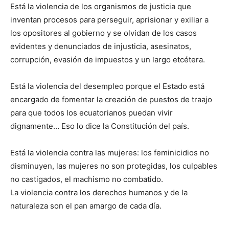
Está la violencia de los organismos de justicia que
inventan procesos para perseguir, aprisionar y exiliar a
los opositores al gobierno y se olvidan de los casos
evidentes y denunciados de injusticia, asesinatos,
corrupción, evasión de impuestos y un largo etcétera.
Está la violencia del desempleo porque el Estado está
encargado de fomentar la creación de puestos de traajo
para que todos los ecuatorianos puedan vivir
dignamente… Eso lo dice la Constitución del país.
Está la violencia contra las mujeres: los feminicidios no
disminuyen, las mujeres no son protegidas, los culpables
no castigados, el machismo no combatido.
La violencia contra los derechos humanos y de la
naturaleza son el pan amargo de cada día.