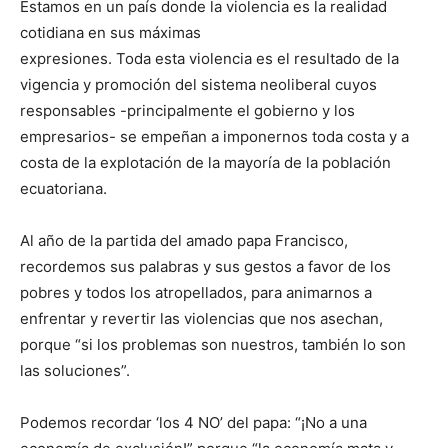
Estamos en un país donde la violencia es la realidad
cotidiana en sus máximas
expresiones. Toda esta violencia es el resultado de la
vigencia y promoción del sistema neoliberal cuyos
responsables -principalmente el gobierno y los
empresarios- se empeñan a imponernos toda costa y a
costa de la explotación de la mayoría de la población
ecuatoriana.
Al año de la partida del amado papa Francisco,
recordemos sus palabras y sus gestos a favor de los
pobres y todos los atropellados, para animarnos a
enfrentar y revertir las violencias que nos asechan,
porque “si los problemas son nuestros, también lo son
las soluciones”.
Podemos recordar ‘los 4 NO’ del papa: “¡No a una