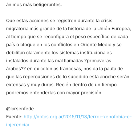
ánimos más beligerantes.
Que estas acciones se registren durante la crisis
migratoria más grande de la historia de la Unión Europea,
al tiempo que se reconfigura el peso específico de cada
país o bloque en los conflictos en Oriente Medio y se
debilitan claramente los sistemas institucionales
instalados durante las mal llamadas ?primaveras
árabes?? en ex colonias francesas, nos da la pauta de
que las repercusiones de lo sucedido esta anoche serán
extensas y muy duras. Recién dentro de un tiempo
podremos entenderlas con mayor precisión.
@larsenfede
Fuente:
http://notas.org.ar/2015/11/13/terror-xenofobia-e-
injerencia/