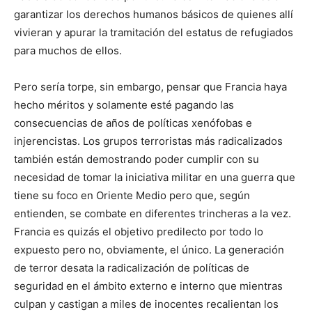
garantizar los derechos humanos básicos de quienes allí
vivieran y apurar la tramitación del estatus de refugiados
para muchos de ellos.
Pero sería torpe, sin embargo, pensar que Francia haya
hecho méritos y solamente esté pagando las
consecuencias de años de políticas xenófobas e
injerencistas. Los grupos terroristas más radicalizados
también están demostrando poder cumplir con su
necesidad de tomar la iniciativa militar en una guerra que
tiene su foco en Oriente Medio pero que, según
entienden, se combate en diferentes trincheras a la vez.
Francia es quizás el objetivo predilecto por todo lo
expuesto pero no, obviamente, el único. La generación
de terror desata la radicalización de políticas de
seguridad en el ámbito externo e interno que mientras
culpan y castigan a miles de inocentes recalientan los