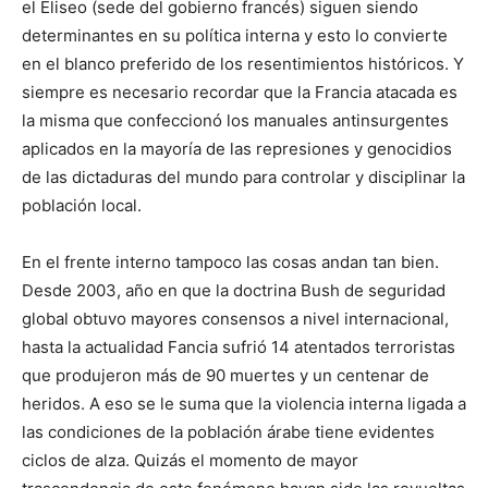
el Eliseo (sede del gobierno francés) siguen siendo
determinantes en su política interna y esto lo convierte
en el blanco preferido de los resentimientos históricos. Y
siempre es necesario recordar que la Francia atacada es
la misma que confeccionó los manuales antinsurgentes
aplicados en la mayoría de las represiones y genocidios
de las dictaduras del mundo para controlar y disciplinar la
población local.
En el frente interno tampoco las cosas andan tan bien.
Desde 2003, año en que la doctrina Bush de seguridad
global obtuvo mayores consensos a nivel internacional,
hasta la actualidad Fancia sufrió 14 atentados terroristas
que produjeron más de 90 muertes y un centenar de
heridos. A eso se le suma que la violencia interna ligada a
las condiciones de la población árabe tiene evidentes
ciclos de alza. Quizás el momento de mayor