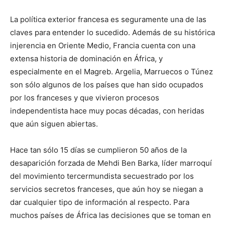
La política exterior francesa es seguramente una de las
claves para entender lo sucedido. Además de su histórica
injerencia en Oriente Medio, Francia cuenta con una
extensa historia de dominación en África, y
especialmente en el Magreb. Argelia, Marruecos o Túnez
son sólo algunos de los países que han sido ocupados
por los franceses y que vivieron procesos
independentista hace muy pocas décadas, con heridas
que aún siguen abiertas.
Hace tan sólo 15 días se cumplieron 50 años de la
desaparición forzada de Mehdi Ben Barka, líder marroquí
del movimiento tercermundista secuestrado por los
servicios secretos franceses, que aún hoy se niegan a
dar cualquier tipo de información al respecto. Para
muchos países de África las decisiones que se toman en