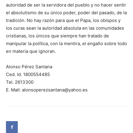
autoridad de ser la servidora del pueblo y no hacer sentir
el absolutismo de su único poder, poder del pasado, de la
tradición. No hay razón para que el Papa, los obispos y
los curas sean la autoridad absoluta en las comunidades
cristianas, los únicos que siempre han tratado de
manipular la política, con la mentira, el engaño sobre todo
en materia que ignoran.
Alonso Pérez Santana
Ced. Id. 1800554485
Tel. 2613300
E. Mail: alonsoperezsantana@yahoo.es