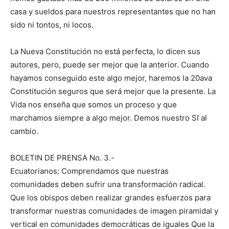
casa y sueldos para nuestros representantes que no han
sido ni tontos, ni locos.
La Nueva Constitución no está perfecta, lo dicen sus
autores, pero, puede ser mejor que la anterior. Cuando
hayamos conseguido este algo mejor, haremos la 20ava
Constitución seguros que será mejor que la presente. La
Vida nos enseña que somos un proceso y que
marchamos siempre a algo mejor. Demos nuestro SI al
cambio.
BOLETIN DE PRENSA No. 3.-
Ecuatorianos: Comprendamos que nuestras
comunidades deben sufrir una transformación radical.
Que los obispos deben realizar grandes esfuerzos para
transformar nuestras comunidades de imagen piramidal y
vertical en comunidades democráticas de iguales Que la