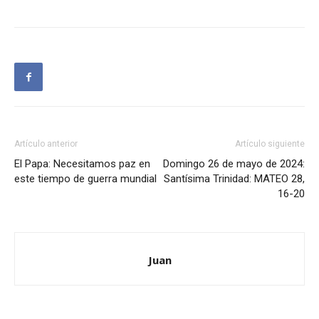
Artículo anterior
Artículo siguiente
El Papa: Necesitamos paz en
Domingo 26 de mayo de 2024:
este tiempo de guerra mundial
Santísima Trinidad: MATEO 28,
16-20
Juan