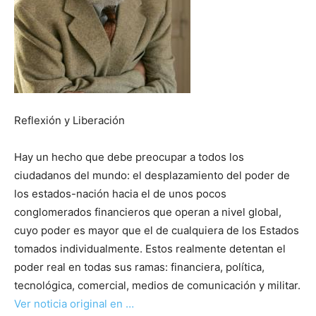
Reflexión y Liberación
Hay un hecho que debe preocupar a todos los
ciudadanos del mundo: el desplazamiento del poder de
los estados-nación hacia el de unos pocos
conglomerados financieros que operan a nivel global,
cuyo poder es mayor que el de cualquiera de los Estados
tomados individualmente. Estos realmente detentan el
poder real en todas sus ramas: financiera, política,
tecnológica, comercial, medios de comunicación y militar.
Ver noticia original en …