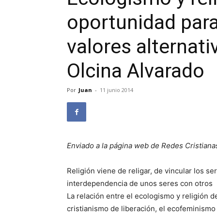
oportunidad par
valores alternati
Olcina Alvarado
Por
Juan
-
11 junio 2014
Enviado a la página web de Redes Cristiana
Religión viene de religar, de vincular los s
interdependencia de unos seres con otros
La relación entre el ecologismo y religión 
cristianismo de liberación, el ecofeminismo