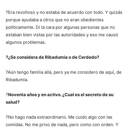
?Era revoltoso y no estaba de acuerdo con todo. Y quizás
porque ayudaba a otros que no eran obedientes
políticamente. Di la cara por algunas personas que no
estaban bien vistas por las autoridades y eso me causó
algunos problemas.
?¿Se considera de Ribadumia o de Cerdedo?
?Aún tengo familia allá, pero ya me considero de aquí, de
Ribadumia.
?
Noventa años y en activo. ¿Cual es el secreto de su
salud?
?No hago nada extraordinario. Me cuido algo con las
comidas. No me privo de nada, pero como con orden. Y