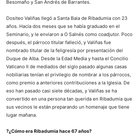
Besomaño y San Andrés de Barrantes.
Dositeo Valiñas llegó a Santa Baia de Ribadumia con 23
años. Hacía dos meses que se había graduado en el
Seminario, y le enviaron a O Salnés como coadjutor. Poco
después, el párroco titular falleció, y Valiñas fue
nombrado titular de la feligresía por presentación del
Duque de Alba. Desde la Edad Media y hasta el Concilio
Vaticano II de mediados del siglo pasado algunas casas
nobiliarias tenían el privilegio de nombrar a los párrocos,
como premio a anteriores contribuciones a la Iglesia. De
eso han pasado casi siete décadas, y Valiñas se ha
convertido en una persona tan querida en Ribadumia que
sus vecinos le están preparando un homenaje que tiene
lugar mañana.
?¿Cómo era Ribadumia hace 67 años?