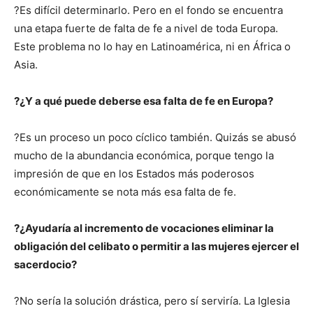
?Es difícil determinarlo. Pero en el fondo se encuentra
una etapa fuerte de falta de fe a nivel de toda Europa.
Este problema no lo hay en Latinoamérica, ni en África o
Asia.
?¿Y a qué puede deberse esa falta de fe en Europa?
?Es un proceso un poco cíclico también. Quizás se abusó
mucho de la abundancia económica, porque tengo la
impresión de que en los Estados más poderosos
económicamente se nota más esa falta de fe.
?¿Ayudaría al incremento de vocaciones eliminar la
obligación del celibato o permitir a las mujeres ejercer el
sacerdocio?
?No sería la solución drástica, pero sí serviría. La Iglesia