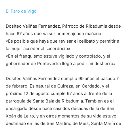
El Faro de Vigo
Dositeo Valiñas Fernández, Párroco de Ribadumia desde
hace 67 años que va ser homenajeado mañana
«Es posible que haya que revisar el celibato y permitir a
la mujer acceder al sacerdocio»
«En el franquismo estuve vigilado y controlado, y el
gobernador de Pontevedra llegó a pedir mi destierro»
Dositeo Valiñas Fernández cumplió 90 años el pasado 7
de febrero. Es natural de Quireza, en Cerdedo, y el
próximo 12 de agosto cumple 67 años al frente de la
parroquia de Santa Baia de Ribadumia. También es el
encargado desde hace casi dos décadas de la de San
Xoán de Leiro, y en otros momentos de su vida estuvo
destinado en las de San Martiño de Meis, Santa María de