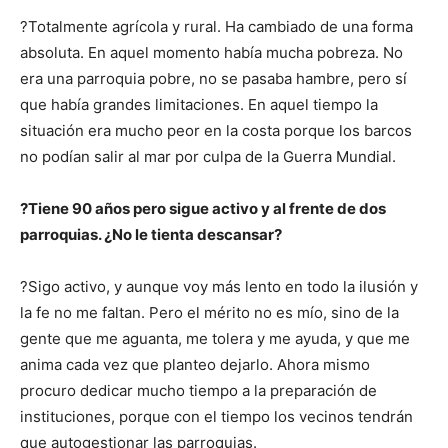
?Totalmente agrícola y rural. Ha cambiado de una forma
absoluta. En aquel momento había mucha pobreza. No
era una parroquia pobre, no se pasaba hambre, pero sí
que había grandes limitaciones. En aquel tiempo la
situación era mucho peor en la costa porque los barcos
no podían salir al mar por culpa de la Guerra Mundial.
?Tiene 90 años pero sigue activo y al frente de dos
parroquias. ¿No le tienta descansar?
?Sigo activo, y aunque voy más lento en todo la ilusión y
la fe no me faltan. Pero el mérito no es mío, sino de la
gente que me aguanta, me tolera y me ayuda, y que me
anima cada vez que planteo dejarlo. Ahora mismo
procuro dedicar mucho tiempo a la preparación de
instituciones, porque con el tiempo los vecinos tendrán
que autogestionar las parroquias.