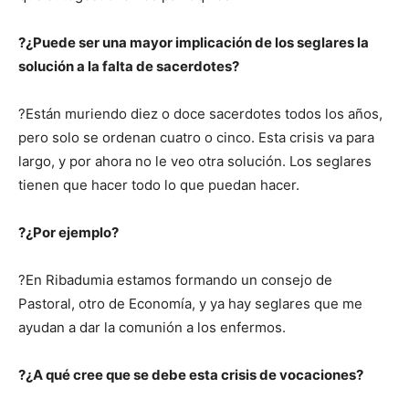
?¿Puede ser una mayor implicación de los seglares la
solución a la falta de sacerdotes?
?Están muriendo diez o doce sacerdotes todos los años,
pero solo se ordenan cuatro o cinco. Esta crisis va para
largo, y por ahora no le veo otra solución. Los seglares
tienen que hacer todo lo que puedan hacer.
?¿Por ejemplo?
?En Ribadumia estamos formando un consejo de
Pastoral, otro de Economía, y ya hay seglares que me
ayudan a dar la comunión a los enfermos.
?¿A qué cree que se debe esta crisis de vocaciones?