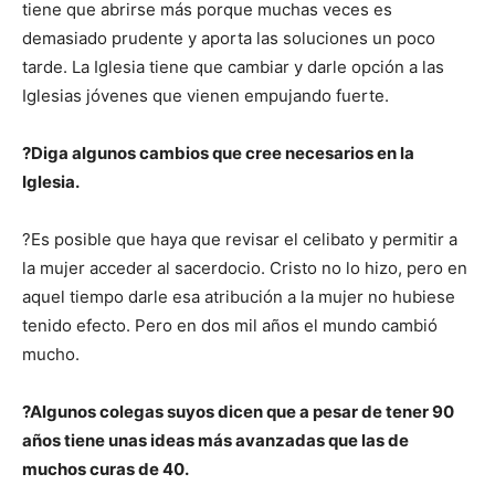
tiene que abrirse más porque muchas veces es
demasiado prudente y aporta las soluciones un poco
tarde. La Iglesia tiene que cambiar y darle opción a las
Iglesias jóvenes que vienen empujando fuerte.
?Diga algunos cambios que cree necesarios en la
Iglesia.
?Es posible que haya que revisar el celibato y permitir a
la mujer acceder al sacerdocio. Cristo no lo hizo, pero en
aquel tiempo darle esa atribución a la mujer no hubiese
tenido efecto. Pero en dos mil años el mundo cambió
mucho.
?Algunos colegas suyos dicen que a pesar de tener 90
años tiene unas ideas más avanzadas que las de
muchos curas de 40.