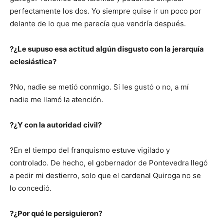
perfectamente los dos. Yo siempre quise ir un poco por
delante de lo que me parecía que vendría después.
?¿Le supuso esa actitud algún disgusto con la jerarquía
eclesiástica?
?No, nadie se metió conmigo. Si les gustó o no, a mí
nadie me llamó la atención.
?¿Y con la autoridad civil?
?En el tiempo del franquismo estuve vigilado y
controlado. De hecho, el gobernador de Pontevedra llegó
a pedir mi destierro, solo que el cardenal Quiroga no se
lo concedió.
?¿Por qué le persiguieron?