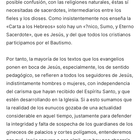
posible confusión, con las religiones naturales, éstas sí
necesitadas de sacerdotes, intermediarios entre los
fieles y los dioses. Como insistentemente nos enseña la
«Carta a los Hebreos» solo hay un «?nico, Sumo, y Eterno
Sacerdote», que es Jesús, y del que todos los cristianos
participamos por el Bautismo.
Por tanto, la mayoría de los textos que los evangelios
ponen en boca de Jesús, especialmente, los de sentido
pedagógico, se refieren a todos los seguidores de Jesús,
indistintamente hombres o mujeres, con independencia
del carisma que hayan recibido del Espíritu Santo, y que
estén desarrollando en la Iglesia. Si a esto sumamos que
la realidad de los eunucos gozaba de una actualidad
considerable en aquel tiempo, justamente para defender
la integridad y falta de sospecha de los guardianes de los
gineceos de palacios y cortes polígamos, entenderemos