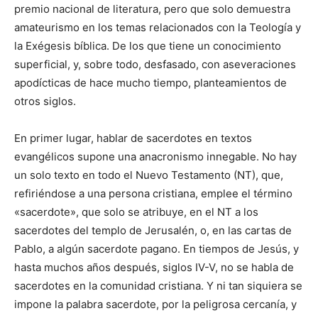
premio nacional de literatura, pero que solo demuestra
amateurismo en los temas relacionados con la Teología y
la Exégesis bíblica. De los que tiene un conocimiento
superficial, y, sobre todo, desfasado, con aseveraciones
apodícticas de hace mucho tiempo, planteamientos de
otros siglos.
En primer lugar, hablar de sacerdotes en textos
evangélicos supone una anacronismo innegable. No hay
un solo texto en todo el Nuevo Testamento (NT), que,
refiriéndose a una persona cristiana, emplee el término
«sacerdote», que solo se atribuye, en el NT a los
sacerdotes del templo de Jerusalén, o, en las cartas de
Pablo, a algún sacerdote pagano. En tiempos de Jesús, y
hasta muchos años después, siglos IV-V, no se habla de
sacerdotes en la comunidad cristiana. Y ni tan siquiera se
impone la palabra sacerdote, por la peligrosa cercanía, y