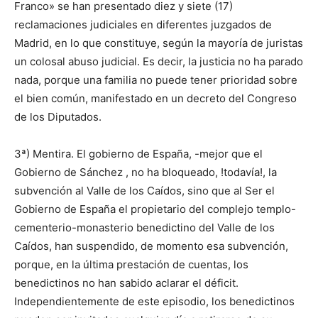
Franco» se han presentado diez y siete (17)
reclamaciones judiciales en diferentes juzgados de
Madrid, en lo que constituye, según la mayoría de juristas
un colosal abuso judicial. Es decir, la justicia no ha parado
nada, porque una familia no puede tener prioridad sobre
el bien común, manifestado en un decreto del Congreso
de los Diputados.
3ª) Mentira. El gobierno de España, -mejor que el
Gobierno de Sánchez , no ha bloqueado, !todavía!, la
subvención al Valle de los Caídos, sino que al Ser el
Gobierno de España el propietario del complejo templo-
cementerio-monasterio benedictino del Valle de los
Caídos, han suspendido, de momento esa subvención,
porque, en la última prestación de cuentas, los
benedictinos no han sabido aclarar el déficit.
Independientemente de este episodio, los benedictinos