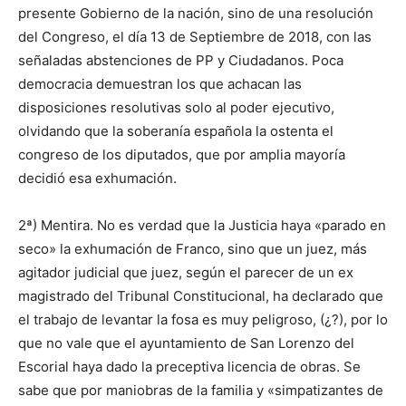
presente Gobierno de la nación, sino de una resolución
del Congreso, el día 13 de Septiembre de 2018, con las
señaladas abstenciones de PP y Ciudadanos. Poca
democracia demuestran los que achacan las
disposiciones resolutivas solo al poder ejecutivo,
olvidando que la soberanía española la ostenta el
congreso de los diputados, que por amplia mayoría
decidió esa exhumación.
2ª) Mentira. No es verdad que la Justicia haya «parado en
seco» la exhumación de Franco, sino que un juez, más
agitador judicial que juez, según el parecer de un ex
magistrado del Tribunal Constitucional, ha declarado que
el trabajo de levantar la fosa es muy peligroso, (¿?), por lo
que no vale que el ayuntamiento de San Lorenzo del
Escorial haya dado la preceptiva licencia de obras. Se
sabe que por maniobras de la familia y «simpatizantes de