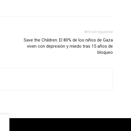
Artículo siguiente
Save the Children: El 80% de los niños de Gaza
viven con depresión y miedo tras 15 años de
bloqueo