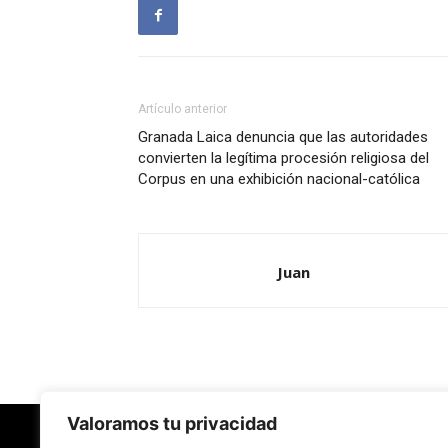
Artículo anterior
Granada Laica denuncia que las autoridades
convierten la legítima procesión religiosa del
Corpus en una exhibición nacional-católica
Juan
Valoramos tu privacidad