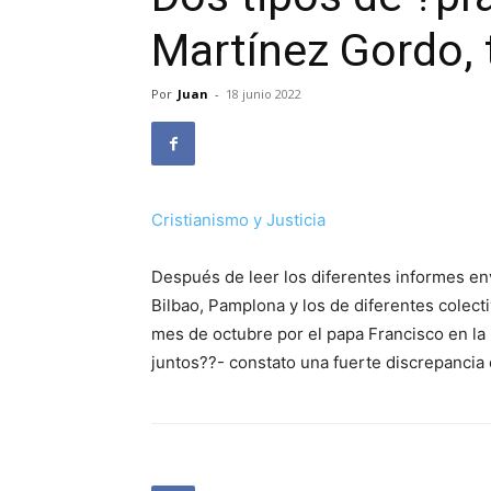
Martínez Gordo,
Por
Juan
-
18 junio 2022
Cristianismo y Justicia
Después de leer los diferentes informes env
Bilbao, Pamplona y los de diferentes colect
mes de octubre por el papa Francisco en l
juntos??- constato una fuerte discrepancia 