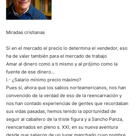
Miradas cristianas
Si en el mercado el precio lo determina el vendedor, eso
ha de valer también para el mercado de trabajo
Amar al dinero como a ti mismo y al prójimo como la
fuente de ese dinero…
I.- ¿Salario mínimo precio máximo?
Pues sí, ahora que los sabios norteamericanos, nos han
convencido de la verdad de eso de la reencarnación y
nos han contado experiencias de gentes que recordaban
sus vidas pasadas, hemos tenido la oportunidad de
seguir al caballero de la triste figura y a Sancho Panza,
reencarnados en pleno s. XXI, en su nueva aventura
desde que salieron de un lugar manchado cuyo nombre