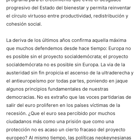
progresivo del Estado del bienestar y permita reinventar
el círculo virtuoso entre productividad, redistribución y
cohesión social.
La deriva de los últimos años confirma aquella máxima
que muchos defendemos desde hace tiempo: Europa no
es posible sin el proyecto socialdemócrata; el proyecto
socialdemócrata no es posible sin Europa. La via de la
austeridad sin fin propicia el ascenso de la ultraderecha y
el antieuropeísmo por todas partes, poniendo en jaque
algunos principios fundamentales de nuestras
democracias. No es extraño que las voces partidarias de
salir del euro proliferen en los países víctimas de la
recesión. ¿Que el euro sea percibido por muchos
ciudadanos más como una prisión que como una
protección no es acaso un cierto fracaso del proyecto
europeo? Al mismo tiempo, las políticas neokeynesianas