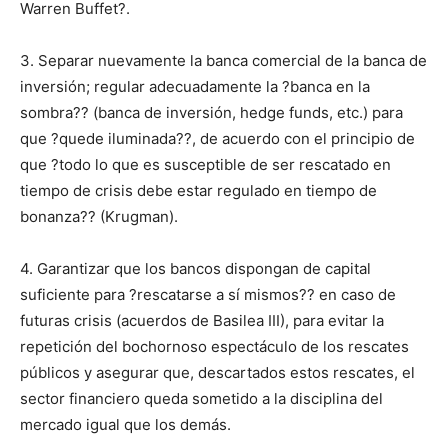
Warren Buffet?.
3. Separar nuevamente la banca comercial de la banca de
inversión; regular adecuadamente la ?banca en la
sombra?? (banca de inversión, hedge funds, etc.) para
que ?quede iluminada??, de acuerdo con el principio de
que ?todo lo que es susceptible de ser rescatado en
tiempo de crisis debe estar regulado en tiempo de
bonanza?? (Krugman).
4. Garantizar que los bancos dispongan de capital
suficiente para ?rescatarse a sí mismos?? en caso de
futuras crisis (acuerdos de Basilea III), para evitar la
repetición del bochornoso espectáculo de los rescates
públicos y asegurar que, descartados estos rescates, el
sector financiero queda sometido a la disciplina del
mercado igual que los demás.