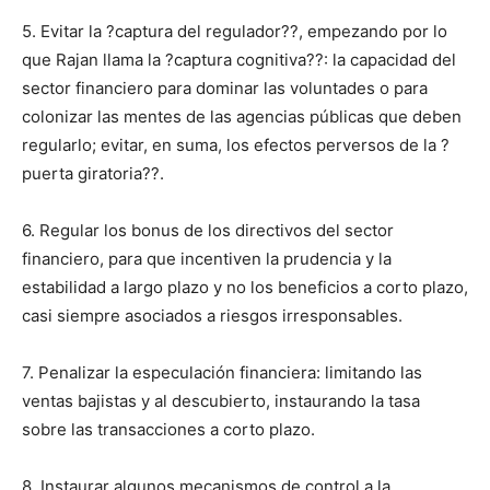
5. Evitar la ?captura del regulador??, empezando por lo
que Rajan llama la ?captura cognitiva??: la capacidad del
sector financiero para dominar las voluntades o para
colonizar las mentes de las agencias públicas que deben
regularlo; evitar, en suma, los efectos perversos de la ?
puerta giratoria??.
6. Regular los bonus de los directivos del sector
financiero, para que incentiven la prudencia y la
estabilidad a largo plazo y no los beneficios a corto plazo,
casi siempre asociados a riesgos irresponsables.
7. Penalizar la especulación financiera: limitando las
ventas bajistas y al descubierto, instaurando la tasa
sobre las transacciones a corto plazo.
8. Instaurar algunos mecanismos de control a la