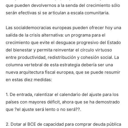
que pueden devolvernos a la senda del crecimiento sólo
serán efectivas si se articulan a escala comunitaria.
Las socialdemocracias europeas pueden ofrecer hoy una
salida de la crisis alternativa: un programa para el
crecimiento que evite el desguace progresivo del Estado
del bienestar y permita reinventar el círculo virtuoso
entre productividad, redistribución y cohesión social. La
columna vertebral de esta estrategia debería ser una
nueva arquitectura fiscal europea, que se puede resumir
en estas diez medidas:
1. De entrada, ralentizar el calendario del ajuste para los
países con mayores déficit, ahora que se ha demostrado
que ?el ajuste será lento o no será??.
2. Dotar al BCE de capacidad para comprar deuda pública