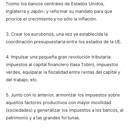
?como los bancos centrales de Estados Unidos,
Inglaterra y Japón- y reformar su mandato para que
priorice el crecimiento y no sólo la inflación.
3. Crear los eurobonos, una vez ya establecida la
coordinación presupuestaria entre los estados de la UE.
4. Impulsar una pequeña gran revolución tributaria:
impuestos al capital financiero (tasa Tobin), impuestos
verdes, equiparar la fiscalidad entre rentas del capital y
del trabajo, etc.
5. Junto con lo anterior, armonizar los impuestos sobre
aquellos factores productivos con mayor movilidad
(sociedades) y generalizar los impuestos a los bancos, al
patrimonio y a las grandes fortunas.