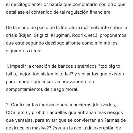
el decálogo anterior habría que completarlo con otro que
detallase el contenido de tal regulación financiera.
De la mano de parte de la literatura más solvente sobre la
crisis (Rajan, Stiglitz, Krugman, Rodrik, etc.), proponemos
que este segundo decálogo afronte como mínimo los
siguientes retos:
1. Impedir la creación de bancos sistémicos ?too big to
fail o, mejor, too sistemic to fail? y vigilar los que existen
para impedir que incurran nuevamente en
comportamientos de riesgo moral.
2. Controlar las innovaciones financieras (derivados,
CDS, etc.) y prohibir aquellas que entrañan más riesgos
que ventajas, para evitar que se conviertan en ?armas de
destrucción masiva?? ?según la acertada expresión de