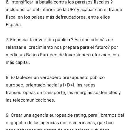
6. Intensificar la batalla contra los paraísos fiscales ?
incluidos los del interior de la UE? y acabar con el fraude
fiscal en los países más defraudadores, entre ellos
España.
7. Financiar la inversión pública ?esa que además de
relanzar el crecimiento nos prepara para el futuro? por
medio un Banco Europeo de Inversiones reforzado con
más capital.
8. Establecer un verdadero presupuesto público
europeo, orientado hacia la I+D+i, las redes
transeuropeas de transporte, las energías sostenibles y
las telecomunicaciones.
9. Crear una agencia europea de rating, para librarnos del
oligopolio de las agencias norteamericanas, que han