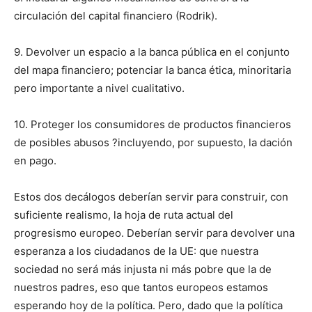
circulación del capital financiero (Rodrik).
9. Devolver un espacio a la banca pública en el conjunto
del mapa financiero; potenciar la banca ética, minoritaria
pero importante a nivel cualitativo.
10. Proteger los consumidores de productos financieros
de posibles abusos ?incluyendo, por supuesto, la dación
en pago.
Estos dos decálogos deberían servir para construir, con
suficiente realismo, la hoja de ruta actual del
progresismo europeo. Deberían servir para devolver una
esperanza a los ciudadanos de la UE: que nuestra
sociedad no será más injusta ni más pobre que la de
nuestros padres, eso que tantos europeos estamos
esperando hoy de la política. Pero, dado que la política