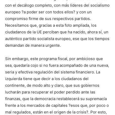
con el decálogo completo, con más líderes del socialismo
europeo ?a poder ser con todos ellos? y con un
compromiso firme de sus respectivos partidos.
Necesitamos que, gracias a esta foto ampliada, los
ciudadanos de la UE perciban que ha nacido, ahora sí, un
auténtico partido socialista europeo, ese que los tiempos
demandan de manera urgente.
Sin embargo, este programa fiscal, por ambicioso que
sea, quedaría cojo si no fuera acompañado de una nueva,
seria y efectiva regulación del sistema financiero. La
izquierda tiene que decir a los ciudadanos del
continente, de modo alto y claro, que sus gobiernos
lucharán para recuperar el poder perdido ante las
finanzas, que la democracia restablecerá su supremacía
frente a los mercados de capitales ?esos que, por poco o
mal regulados, están en el origen de la crisis?. Por esto,