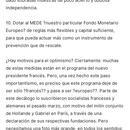
dado sobradas muestras de poco acierto y dudosa
independencia.
10. Dotar al MEDE ?nuestro particular Fondo Monetario
Europeo? de reglas más flexibles y capital suficiente,
para que pueda actuar más como un instrumento de
prevención que de rescate.
¿Hay motivos para el optimismo? Ciertamente: muchas
de estas medidas están en el programa del nuevo
presidente francés. Pero, una vez hecho este paso
importantísimo, es preciso que este programa deje de
ser sólo ?francés?? y pase a ser ?europeo??. Parte de
este decálogo lo suscribieron socialistas franceses y
alemanes el pasado marzo, con motivo del mitin conjunto
de Hollande y Gabriel en París, a través de una
declaración de sus respectivas fundaciones. Pero
necesitamos una foto más grande, en todos los sentidos: