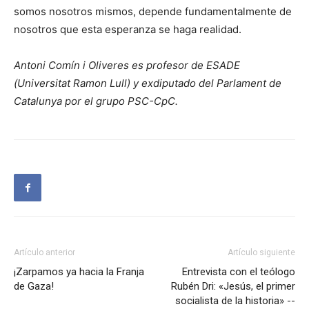
somos nosotros mismos, depende fundamentalmente de
nosotros que esta esperanza se haga realidad.
Antoni Comín i Oliveres es profesor de ESADE
(Universitat Ramon Lull) y exdiputado del Parlament de
Catalunya por el grupo PSC-CpC.
Artículo anterior
Artículo siguiente
¡Zarpamos ya hacia la Franja
Entrevista con el teólogo
de Gaza!
Rubén Dri: «Jesús, el primer
socialista de la historia» --