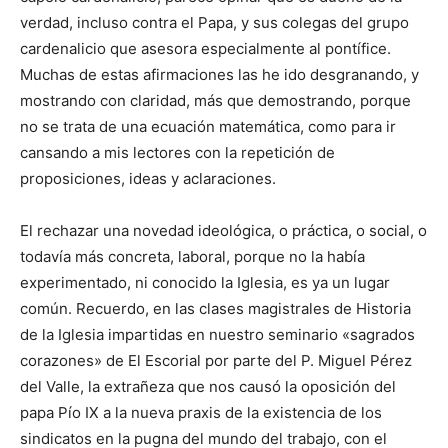
verdad, incluso contra el Papa, y sus colegas del grupo
cardenalicio que asesora especialmente al pontífice.
Muchas de estas afirmaciones las he ido desgranando, y
mostrando con claridad, más que demostrando, porque
no se trata de una ecuación matemática, como para ir
cansando a mis lectores con la repetición de
proposiciones, ideas y aclaraciones.
El rechazar una novedad ideológica, o práctica, o social, o
todavía más concreta, laboral, porque no la había
experimentado, ni conocido la Iglesia, es ya un lugar
común. Recuerdo, en las clases magistrales de Historia
de la Iglesia impartidas en nuestro seminario «sagrados
corazones» de El Escorial por parte del P. Miguel Pérez
del Valle, la extrañeza que nos causó la oposición del
papa Pío IX a la nueva praxis de la existencia de los
sindicatos en la pugna del mundo del trabajo, con el