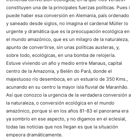
constituyen una de la principales fuerzas políticas. Pues i
puede haber esa conversión en Alemania, país ordenado
y saneado desde siglos, no imagina el cardenal Müller lo
urgente y dramática que es la preocupación ecológica en
el mundo amazónico, que es un milagro de la naturaleza,
apunto de convertirse, sin unas políticas austeras, y,
sobre todo, ecológicas, en una bomba de relojería.
Estuve viviendo un año y medio entre Manaus, capital
centro de la Amazonia, y Belén do Pará, donde el
majestuoso río desemboca, en un estuario de 350 Kms.,
acunando en su centro la mayor isla fluvial de Maranhâo.
Así que conozco la urgencia de la verdadera conversión a
la naturaleza, o conversión ecológica en el mundo
amazónico, porque si en los años 81-83 el panorama era
ya sombrío en ese aspecto, y no digamos en el eclesial,
todas las noticias que nos llegan es que la situación
empeora dramáticamente.