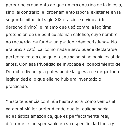
peregrino argumento de que no era doctrina de la Iglesia,
sino, al contrario, el ordenamiento laboral existente en la
segunda mitad del siglo XIX era «iure divino», (de
derecho divino), el mismo que usó contra la legítima
pretensión de un político alemán católico, cuyo nombre
no recuerdo, de fundar un partido «democristiano». No
era praxis católica, como nada nuevo puede declararse
perteneciente a cualquier asociación si no había existido
antes. Con esa frivolidad se invocaba el conocimiento del
Derecho divino, y la potestad de la Iglesia de negar toda
legitimidad a lo que ella no hubiera inventado o
practicado.
Y esta tendencia continúa hasta ahora, como vemos al
cardenal Müller pretendiendo que la realidad socio-
eclesiástica amazónica, que es perfectamente real,
diferente, e indispensable en su especificidad fuera y