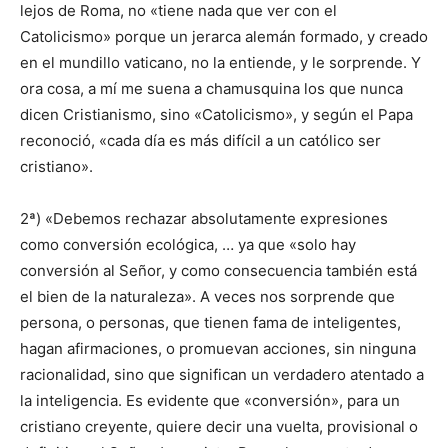
lejos de Roma, no «tiene nada que ver con el
Catolicismo» porque un jerarca alemán formado, y creado
en el mundillo vaticano, no la entiende, y le sorprende. Y
ora cosa, a mí me suena a chamusquina los que nunca
dicen Cristianismo, sino «Catolicismo», y según el Papa
reconoció, «cada día es más difícil a un católico ser
cristiano».
2ª) «Debemos rechazar absolutamente expresiones
como conversión ecológica, … ya que «solo hay
conversión al Señor, y como consecuencia también está
el bien de la naturaleza». A veces nos sorprende que
persona, o personas, que tienen fama de inteligentes,
hagan afirmaciones, o promuevan acciones, sin ninguna
racionalidad, sino que significan un verdadero atentado a
la inteligencia. Es evidente que «conversión», para un
cristiano creyente, quiere decir una vuelta, provisional o