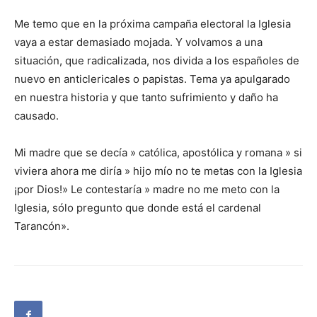
Me temo que en la próxima campaña electoral la Iglesia
vaya a estar demasiado mojada. Y volvamos a una
situación, que radicalizada, nos divida a los españoles de
nuevo en anticlericales o papistas. Tema ya apulgarado
en nuestra historia y que tanto sufrimiento y daño ha
causado.
Mi madre que se decía » católica, apostólica y romana » si
viviera ahora me diría » hijo mío no te metas con la Iglesia
¡por Dios!» Le contestaría » madre no me meto con la
Iglesia, sólo pregunto que donde está el cardenal
Tarancón».