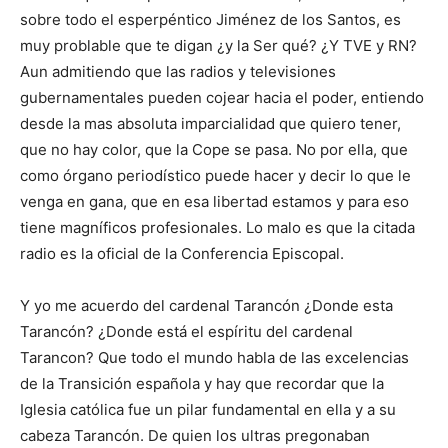
sobre todo el esperpéntico Jiménez de los Santos, es
muy problable que te digan ¿y la Ser qué? ¿Y TVE y RN?
Aun admitiendo que las radios y televisiones
gubernamentales pueden cojear hacia el poder, entiendo
desde la mas absoluta imparcialidad que quiero tener,
que no hay color, que la Cope se pasa. No por ella, que
como órgano periodístico puede hacer y decir lo que le
venga en gana, que en esa libertad estamos y para eso
tiene magníficos profesionales. Lo malo es que la citada
radio es la oficial de la Conferencia Episcopal.
Y yo me acuerdo del cardenal Tarancón ¿Donde esta
Tarancón? ¿Donde está el espíritu del cardenal
Tarancon? Que todo el mundo habla de las excelencias
de la Transición española y hay que recordar que la
Iglesia católica fue un pilar fundamental en ella y a su
cabeza Tarancón. De quien los ultras pregonaban