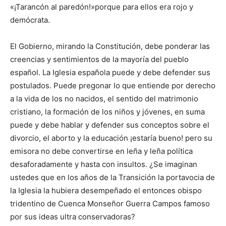
«¡Tarancón al paredón!»porque para ellos era rojo y
demócrata.
El Gobierno, mirando la Constitución, debe ponderar las
creencias y sentimientos de la mayoría del pueblo
español. La Iglesia española puede y debe defender sus
postulados. Puede pregonar lo que entiende por derecho
a la vida de los no nacidos, el sentido del matrimonio
cristiano, la formación de los niños y jóvenes, en suma
puede y debe hablar y defender sus conceptos sobre el
divorcio, el aborto y la educación ¡estaría bueno! pero su
emisora no debe convertirse en leña y leña política
desaforadamente y hasta con insultos. ¿Se imaginan
ustedes que en los años de la Transición la portavocia de
la Iglesia la hubiera desempeñado el entonces obispo
tridentino de Cuenca Monseñor Guerra Campos famoso
por sus ideas ultra conservadoras?