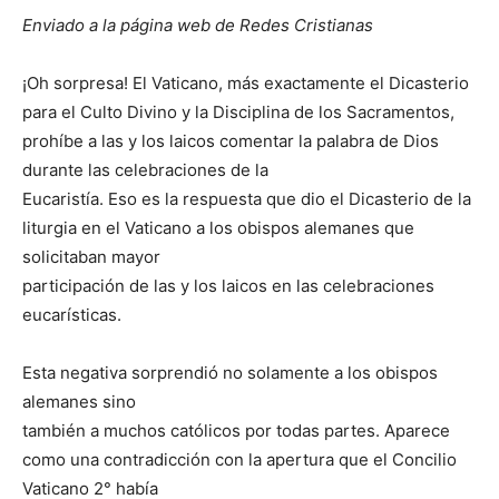
Enviado a la página web de Redes Cristianas
¡Oh sorpresa! El Vaticano, más exactamente el Dicasterio
para el Culto Divino y la Disciplina de los Sacramentos,
prohíbe a las y los laicos comentar la palabra de Dios
durante las celebraciones de la
Eucaristía. Eso es la respuesta que dio el Dicasterio de la
liturgia en el Vaticano a los obispos alemanes que
solicitaban mayor
participación de las y los laicos en las celebraciones
eucarísticas.
Esta negativa sorprendió no solamente a los obispos
alemanes sino
también a muchos católicos por todas partes. Aparece
como una contradicción con la apertura que el Concilio
Vaticano 2° había