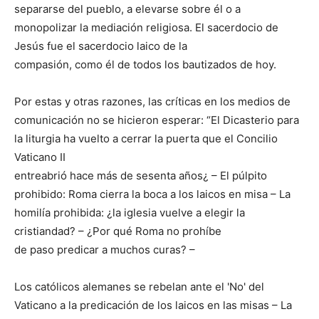
separarse del pueblo, a elevarse sobre él o a
monopolizar la mediación religiosa. El sacerdocio de
Jesús fue el sacerdocio laico de la
compasión, como él de todos los bautizados de hoy.
Por estas y otras razones, las críticas en los medios de
comunicación no se hicieron esperar: “El Dicasterio para
la liturgia ha vuelto a cerrar la puerta que el Concilio
Vaticano II
entreabrió hace más de sesenta años¿ – El púlpito
prohibido: Roma cierra la boca a los laicos en misa – La
homilía prohibida: ¿la iglesia vuelve a elegir la
cristiandad? – ¿Por qué Roma no prohíbe
de paso predicar a muchos curas? –
Los católicos alemanes se rebelan ante el 'No' del
Vaticano a la predicación de los laicos en las misas – La