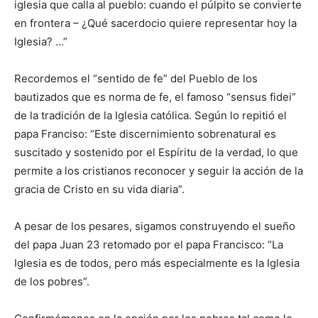
iglesia que calla al pueblo: cuando el púlpito se convierte
en frontera – ¿Qué sacerdocio quiere representar hoy la
Iglesia? …”
Recordemos el “sentido de fe” del Pueblo de los
bautizados que es norma de fe, el famoso “sensus fidei”
de la tradición de la Iglesia católica. Según lo repitió el
papa Franciso: “Este discernimiento sobrenatural es
suscitado y sostenido por el Espíritu de la verdad, lo que
permite a los cristianos reconocer y seguir la acción de la
gracia de Cristo en su vida diaria”.
A pesar de los pesares, sigamos construyendo el sueño
del papa Juan 23 retomado por el papa Francisco: “La
Iglesia es de todos, pero más especialmente es la Iglesia
de los pobres”.