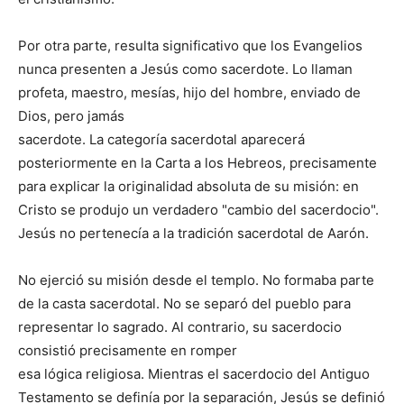
Por otra parte, resulta significativo que los Evangelios
nunca presenten a Jesús como sacerdote. Lo llaman
profeta, maestro, mesías, hijo del hombre, enviado de
Dios, pero jamás
sacerdote. La categoría sacerdotal aparecerá
posteriormente en la Carta a los Hebreos, precisamente
para explicar la originalidad absoluta de su misión: en
Cristo se produjo un verdadero "cambio del sacerdocio".
Jesús no pertenecía a la tradición sacerdotal de Aarón.
No ejerció su misión desde el templo. No formaba parte
de la casta sacerdotal. No se separó del pueblo para
representar lo sagrado. Al contrario, su sacerdocio
consistió precisamente en romper
esa lógica religiosa. Mientras el sacerdocio del Antiguo
Testamento se definía por la separación, Jesús se definió