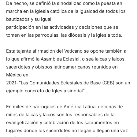
De hecho, se definió la sinodalidad como la puesta en
marcha en la Iglesia católica de la igualdad de todos los
bautizados y su igual
participación en las actividades y decisiones que se
tomen en las parroquias, las diócesis y la Iglesia toda.
Esta tajante afirmación del Vaticano se opone también a
lo que afirmó la Asamblea Eclesial, o sea laicas y laicos,
sacerdotes y obispos latinoamericanos reunidos en
México en
2021: “Las Comunidades Eclesiales de Base (CEB) son un
ejemplo concreto de Iglesia sinodal”…
En miles de parroquias de América Latina, decenas de
miles de laicas y laicos son los responsables de la
evangelización y celebración de los sacramentos en
lugares donde los sacerdotes no llegan o llegan una vez