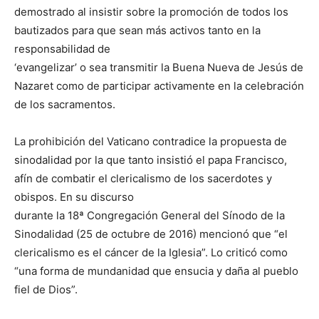
demostrado al insistir sobre la promoción de todos los
bautizados para que sean más activos tanto en la
responsabilidad de
‘evangelizar’ o sea transmitir la Buena Nueva de Jesús de
Nazaret como de participar activamente en la celebración
de los sacramentos.
La prohibición del Vaticano contradice la propuesta de
sinodalidad por la que tanto insistió el papa Francisco,
afín de combatir el clericalismo de los sacerdotes y
obispos. En su discurso
durante la 18ª Congregación General del Sínodo de la
Sinodalidad (25 de octubre de 2016) mencionó que “el
clericalismo es el cáncer de la Iglesia”. Lo criticó como
“una forma de mundanidad que ensucia y daña al pueblo
fiel de Dios”.