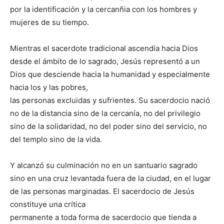
por la identificación y la cercanñia con los hombres y
mujeres de su tiempo.
Mientras el sacerdote tradicional ascendía hacia Dios
desde el ámbito de lo sagrado, Jesús representó a un
Dios que desciende hacia la humanidad y especialmente
hacia los y las pobres,
las personas excluidas y sufrientes. Su sacerdocio nació
no de la distancia sino de la cercanía, no del privilegio
sino de la solidaridad, no del poder sino del servicio, no
del templo sino de la vida.
Y alcanzó su culminación no en un santuario sagrado
sino en una cruz levantada fuera de la ciudad, en el lugar
de las personas marginadas. El sacerdocio de Jesús
constituye una crítica
permanente a toda forma de sacerdocio que tienda a