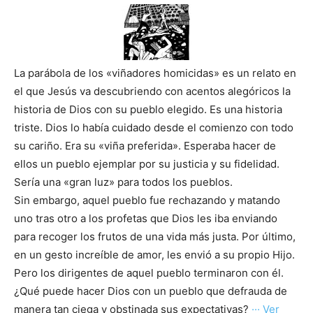
La parábola de los «viñadores homicidas» es un relato en
el que Jesús va descubriendo con acentos alegóricos la
historia de Dios con su pueblo elegido. Es una historia
triste. Dios lo había cuidado desde el comienzo con todo
su cariño. Era su «viña preferida». Esperaba hacer de
ellos un pueblo ejemplar por su justicia y su fidelidad.
Sería una «gran luz» para todos los pueblos.
Sin embargo, aquel pueblo fue rechazando y matando
uno tras otro a los profetas que Dios les iba enviando
para recoger los frutos de una vida más justa. Por último,
en un gesto increíble de amor, les envió a su propio Hijo.
Pero los dirigentes de aquel pueblo terminaron con él.
¿Qué puede hacer Dios con un pueblo que defrauda de
manera tan ciega y obstinada sus expectativas?
··· Ver