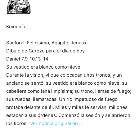
Koinonía
Santoral: Felicísimo, Agapito, Jenaro
Dibujo de Cerezo para el día de hoy
Daniel 7,9-10.13-14
Su vestido era blanco como nieve
Durante la visión, vi que colocaban unos tronos, y un
anciano se sentó; su vestido era blanco como nieve, su
cabellera como lana limpísima; su trono, llamas de fuego;
sus ruedas, llamaradas. Un río impetuoso de fuego
brotaba delante de él. Miles y miles le servían, millones
estaban a sus órdenes. Comenzó la sesión y se abrieron
los libros.
Ver noticia original en …