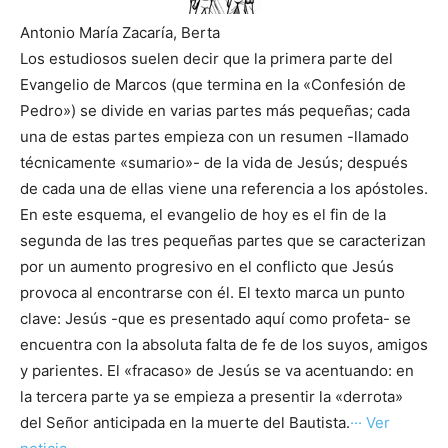
Antonio María Zacaría, Berta
Los estudiosos suelen decir que la primera parte del
Evangelio de Marcos (que termina en la «Confesión de
Pedro») se divide en varias partes más pequeñas; cada
una de estas partes empieza con un resumen -llamado
técnicamente «sumario»- de la vida de Jesús; después
de cada una de ellas viene una referencia a los apóstoles.
En este esquema, el evangelio de hoy es el fin de la
segunda de las tres pequeñas partes que se caracterizan
por un aumento progresivo en el conflicto que Jesús
provoca al encontrarse con él. El texto marca un punto
clave: Jesús -que es presentado aquí como profeta- se
encuentra con la absoluta falta de fe de los suyos, amigos
y parientes. El «fracaso» de Jesús se va acentuando: en
la tercera parte ya se empieza a presentir la «derrota»
del Señor anticipada en la muerte del Bautista.
··· Ver