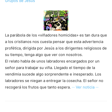
Grupos de Jesús
La parábola de los «viñadores homicidas» es tan dura que
a los cristianos nos cuesta pensar que esta advertencia
profética, dirigida por Jesús a los dirigentes religiosos de
su tiempo, tenga algo que ver con nosotros.
El relato habla de unos labradores encargados por un
señor para trabajar su viña. Llegado el tiempo de la
vendimia sucede algo sorprendente e inesperado. Los
labradores se niegan a entregar la cosecha. El señor no
recogerá los frutos que tanto espera.
··· Ver noticia ···